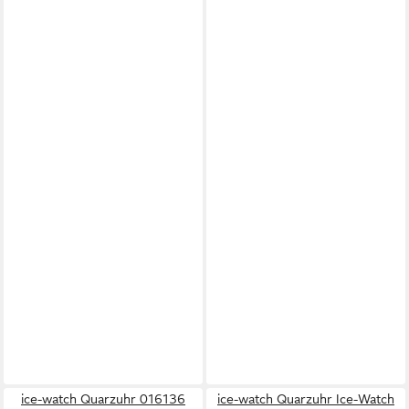
ice-watch Quarzuhr 016136
ice-watch Quarzuhr Ice-Watch