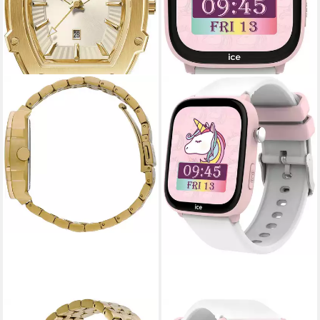
ICE-WATCH
ICE-WATCH