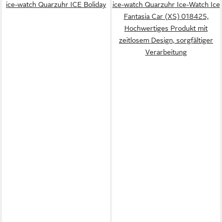
ice-watch Quarzuhr ICE Boliday
ice-watch Quarzuhr Ice-Watch Ice
Fantasia Car (XS) 018425,
Hochwertiges Produkt mit
zeitlosem Design, sorgfältiger
Verarbeitung