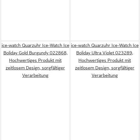
ice-watch Quarzuhr Ice-Watch Ice
ice-watch Quarzuhr Ice-Watch Ice
Boliday Gold Burgundy 022868,
Boliday Ultra Violet 023289,
Hochwertiges Produkt mit
Hochwertiges Produkt mit
zeitlosem Design, sorgfältiger
zeitlosem Design, sorgfältiger
Verarbeitung
Verarbeitung