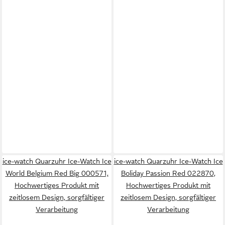
ice-watch Quarzuhr Ice-Watch Ice
ice-watch Quarzuhr Ice-Watch Ice
World Belgium Red Big 000571,
Boliday Passion Red 022870,
Hochwertiges Produkt mit
Hochwertiges Produkt mit
zeitlosem Design, sorgfältiger
zeitlosem Design, sorgfältiger
Verarbeitung
Verarbeitung