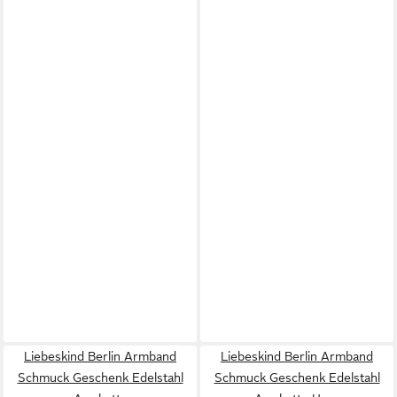
Liebeskind Berlin Armband
Liebeskind Berlin Armband
Schmuck Geschenk Edelstahl
Schmuck Geschenk Edelstahl