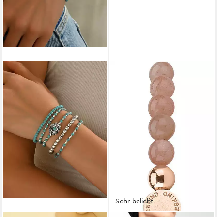
Sehr beliebt