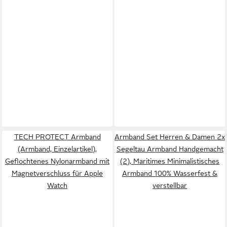
TECH PROTECT Armband
Armband Set Herren & Damen 2x
(Armband, Einzelartikel),
Segeltau Armband Handgemacht
Geflochtenes Nylonarmband mit
(2), Maritimes Minimalistisches
Magnetverschluss für Apple
Armband 100% Wasserfest &
Watch
verstellbar