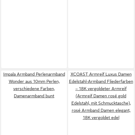
Impala Armband Perlenarmband
XCOAST Armreif Luxus Damen
Wonder aus 10mm Perlen,
Edelstahl-Armband Fliederfarben
verschiedene Farben,
– 18K vergoldeter Armreif
Damenarmband bunt
(Armreif Damen rosé gold
Edelstahl, mit Schmucktasche),
rosé Armband Damen elegant,
18K vergoldet edel