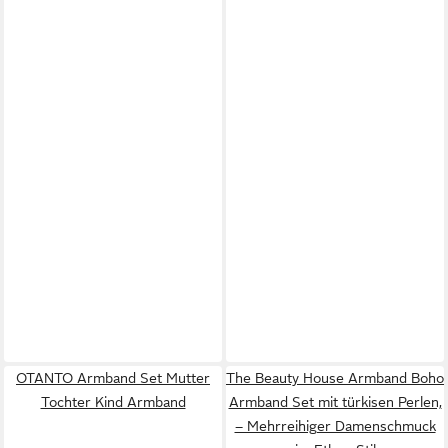
OTANTO Armband Set Mutter
The Beauty House Armband Boho
Tochter Kind Armband
Armband Set mit türkisen Perlen,
– Mehrreihiger Damenschmuck