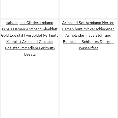
salazar.plus Gliederarmband
Armband Set Armband Herren
Luxus Damen Armband Kleeblatt
Damen bunt mit verschiedenen
Gold Edelstahl vergoldet Perlmutt,
Armbändern, aus Stoff und
Kleeblatt Armband Gold aus
Edelstahl - Schlichtes Design -
Edelstahl mit edlem Perlmutt-
Wasserfest
Besatz