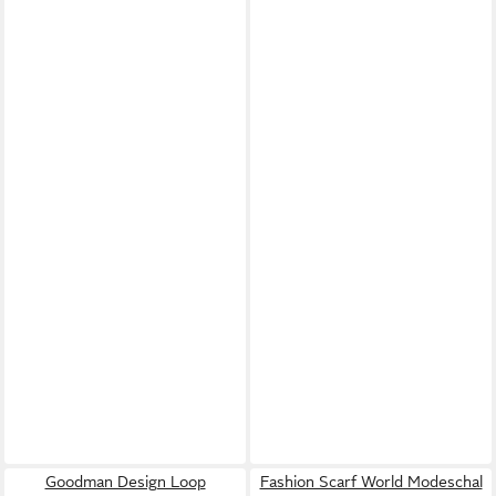
Goodman Design Loop
Fashion Scarf World Modeschal