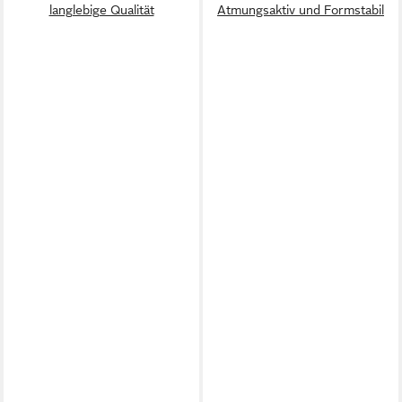
langlebige Qualität
Atmungsaktiv und Formstabil