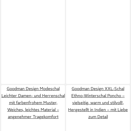
Goodman Design Modeschal
Goodman Design XXL-Schal
Leichter Damen- und Herrenschal
Ethno-Winterschal Poncho –
mit farbenfrohem Muster,
vielseitig, warm und stilvoll!,
Weiches, leichtes Material –
Hergestellt in Indien – mit Liebe
angenehmer Tragekomfort
zum Detail