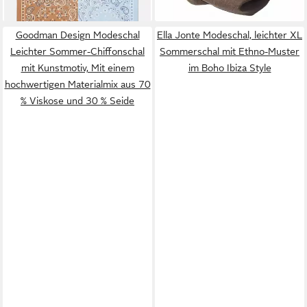
Goodman Design Modeschal
Ella Jonte Modeschal, leichter XL
Leichter Sommer-Chiffonschal
Sommerschal mit Ethno-Muster
mit Kunstmotiv, Mit einem
im Boho Ibiza Style
hochwertigen Materialmix aus 70
% Viskose und 30 % Seide