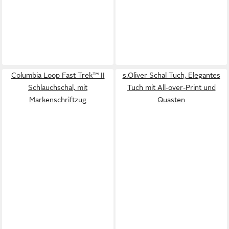
Columbia Loop Fast Trek™ II
s.Oliver Schal Tuch, Elegantes
Schlauchschal, mit
Tuch mit All-over-Print und
Markenschriftzug
Quasten