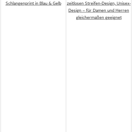
Schlangenprint in Blau & Gelb
zeitlosen Streifen-Design, Unisex-
Design – für Damen und Herren
gleichermaßen geeignet