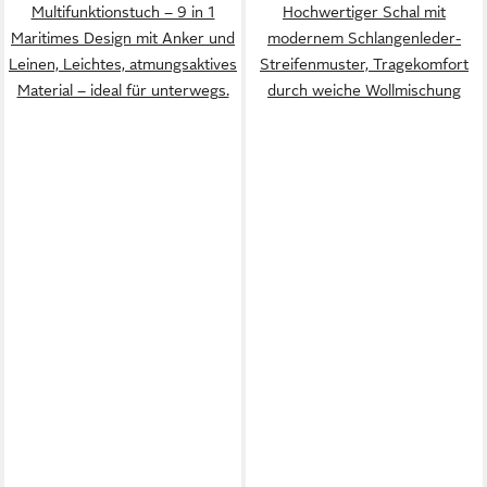
Multifunktionstuch – 9 in 1
Hochwertiger Schal mit
Maritimes Design mit Anker und
modernem Schlangenleder-
Leinen, Leichtes, atmungsaktives
Streifenmuster, Tragekomfort
Material – ideal für unterwegs.
durch weiche Wollmischung