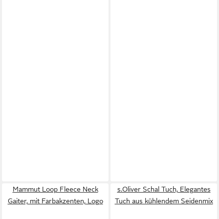
Mammut Loop Fleece Neck
s.Oliver Schal Tuch, Elegantes
Gaiter, mit Farbakzenten, Logo
Tuch aus kühlendem Seidenmix