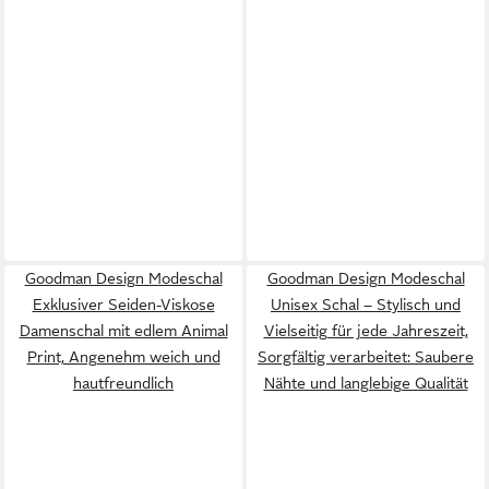
Goodman Design Modeschal
Goodman Design Modeschal
Exklusiver Seiden-Viskose
Unisex Schal – Stylisch und
Damenschal mit edlem Animal
Vielseitig für jede Jahreszeit,
Print, Angenehm weich und
Sorgfältig verarbeitet: Saubere
hautfreundlich
Nähte und langlebige Qualität