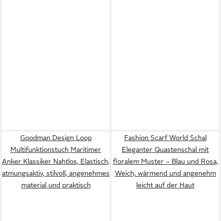
Goodman Design Loop
Fashion Scarf World Schal
Multifunktionstuch Maritimer
Eleganter Quastenschal mit
Anker Klassiker Nahtlos, Elastisch,
floralem Muster – Blau und Rosa,
atmungsaktiv, stilvoll, angenehmes
Weich, wärmend und angenehm
material und praktisch
leicht auf der Haut