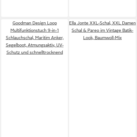
Goodman Design Loop
Ella Jonte XXL-Schal, XXL Damen
Multifunktionstuch 9-in-1
Schal & Pareo im Vintage Batik-
Schlauchschal, Maritim Anker,
Look, Baumwoll-Mix
Segelboot, Atmungsaktiv, UV-
Schutz und schnelltrocknend