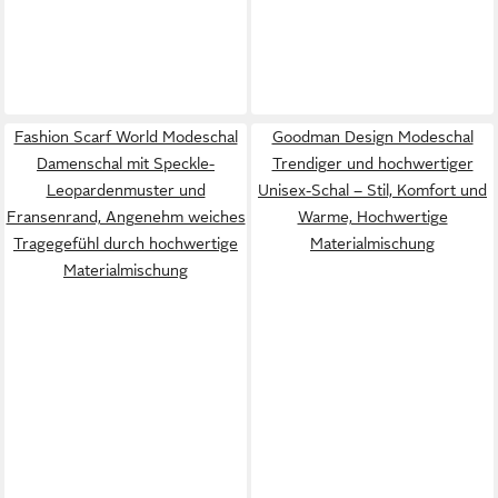
Fashion Scarf World Modeschal
Goodman Design Modeschal
Damenschal mit Speckle-
Trendiger und hochwertiger
Leopardenmuster und
Unisex-Schal – Stil, Komfort und
Fransenrand, Angenehm weiches
Warme, Hochwertige
Tragegefühl durch hochwertige
Materialmischung
Materialmischung