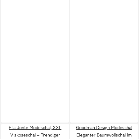
Ella Jonte Modeschal, XXL
Goodman Design Modeschal
Viskoseschal – Trendiger
Eleganter Baumwollschal im