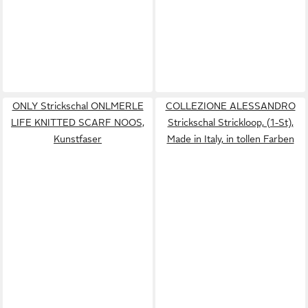
ONLY Strickschal ONLMERLE
COLLEZIONE ALESSANDRO
LIFE KNITTED SCARF NOOS,
Strickschal Strickloop, (1-St),
Kunstfaser
Made in Italy, in tollen Farben