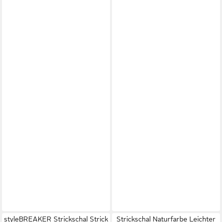
styleBREAKER Strickschal Strick
Strickschal Naturfarbe Leichter