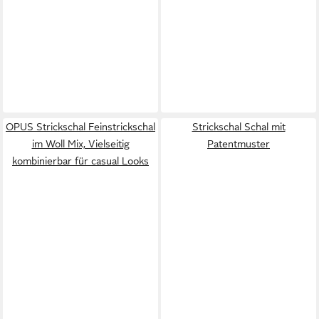
OPUS Strickschal Feinstrickschal
Strickschal Schal mit
im Woll Mix, Vielseitig
Patentmuster
kombinierbar für casual Looks