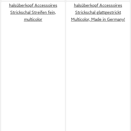
halsüberkopf Accessoires
halsüberkopf Accessoires
Strickschal Streifen fein,
Strickschal glattgestrickt
multicolor
Multicolor, Made in Germany!