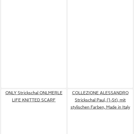
ONLY Strickschal ONLMERLE
COLLEZIONE ALESSANDRO
LIFE KNITTED SCARF
Strickschal Paul, (1-St), mit
stylischen Farben, Made in Italy