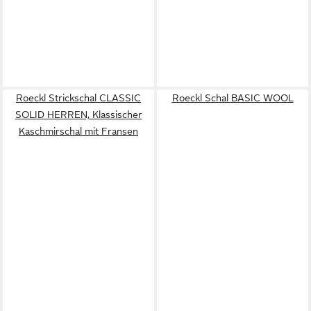
Roeckl Strickschal CLASSIC
Roeckl Schal BASIC WOOL
SOLID HERREN, Klassischer
Kaschmirschal mit Fransen