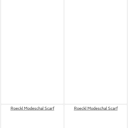
Roeckl Modeschal Scarf
Roeckl Modeschal Scarf