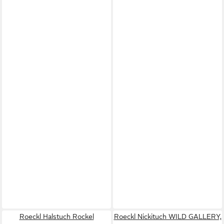
Roeckl Halstuch Rockel
Roeckl Nickituch WILD GALLERY,