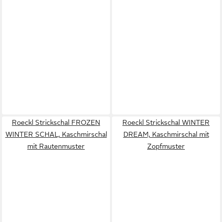
Roeckl Strickschal FROZEN
Roeckl Strickschal WINTER
WINTER SCHAL, Kaschmirschal
DREAM, Kaschmirschal mit
mit Rautenmuster
Zopfmuster