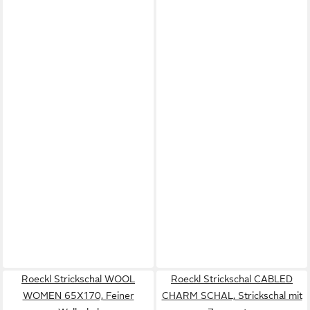
Roeckl Strickschal WOOL
Roeckl Strickschal CABLED
WOMEN 65X170, Feiner
CHARM SCHAL, Strickschal mit