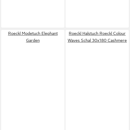
Roeckl Modetuch Elephant
Roeckl Halstuch Roeckl Colour
Garden
Waves Schal 30x180 Cashmere