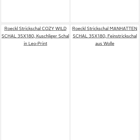
Roeckl Strickschal COZY WILD
Roeckl Strickschal MANHATTEN
SCHAL 35X180, Kuschliger Schal
SCHAL 35X180, Feinstrickschal
in Leo-Print
aus Wolle