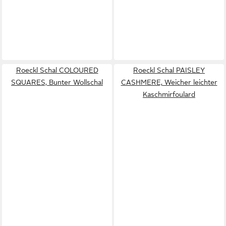
Roeckl Schal COLOURED
Roeckl Schal PAISLEY
SQUARES, Bunter Wollschal
CASHMERE, Weicher leichter
Kaschmirfoulard