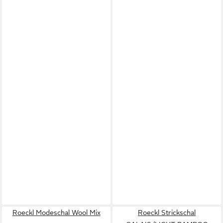
Roeckl Modeschal Wool Mix
Roeckl Strickschal