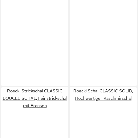
Roeckl Strickschal CLASSIC
Roeckl Schal CLASSIC SOLID,
BOUCLÉ SCHAL, Feinstrickschal
Hochwertiger Kaschmirschal
mit Fransen