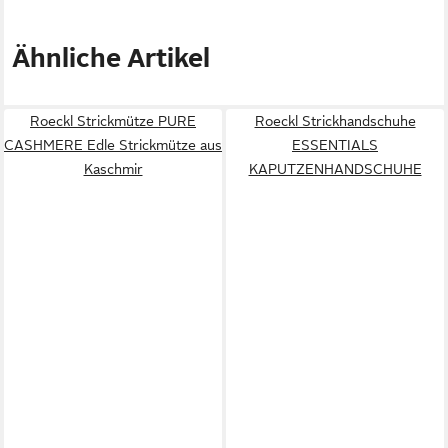
Ähnliche Artikel
Roeckl Strickmütze PURE
Roeckl Strickhandschuhe
CASHMERE Edle Strickmütze aus
ESSENTIALS
Kaschmir
KAPUTZENHANDSCHUHE