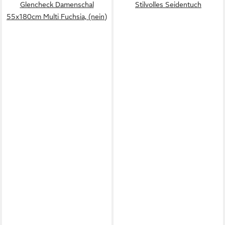
Glencheck Damenschal
Stilvolles Seidentuch
55x180cm Multi Fuchsia, (nein)