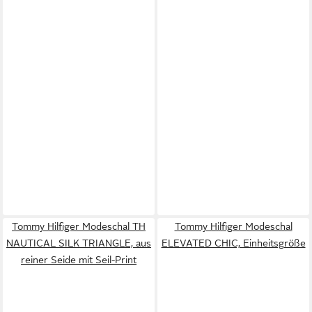
Tommy Hilfiger Modeschal TH
Tommy Hilfiger Modeschal
NAUTICAL SILK TRIANGLE, aus
ELEVATED CHIC, Einheitsgröße
reiner Seide mit Seil-Print