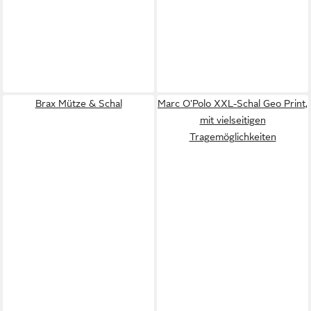
Brax Mütze & Schal
Marc O'Polo XXL-Schal Geo Print,
mit vielseitigen
Tragemöglichkeiten