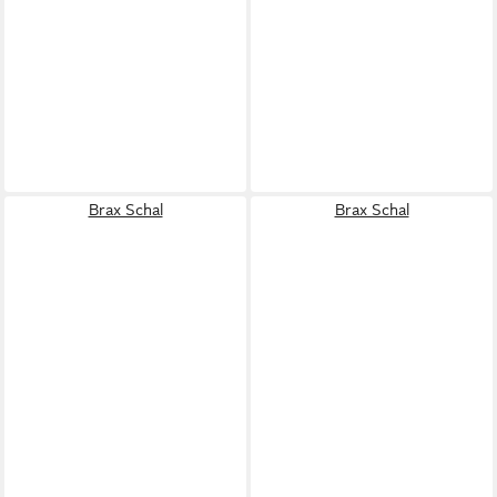
Brax Schal
Brax Schal