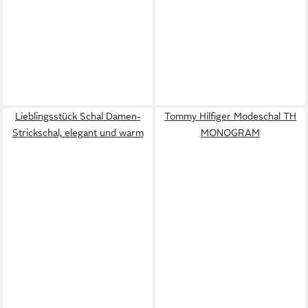
Lieblingsstück Schal Damen-
Tommy Hilfiger Modeschal TH
Strickschal, elegant und warm
MONOGRAM