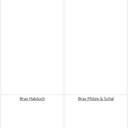
Brax Halstuch
Brax Mütze & Schal