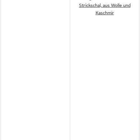
Strickschal, aus Wolle und
Kaschmir