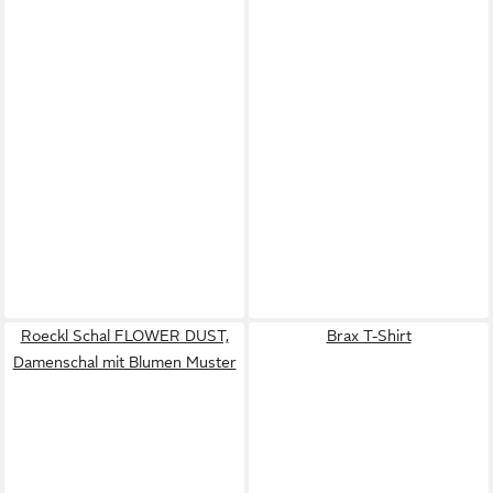
Roeckl Schal FLOWER DUST,
Brax T-Shirt
Damenschal mit Blumen Muster