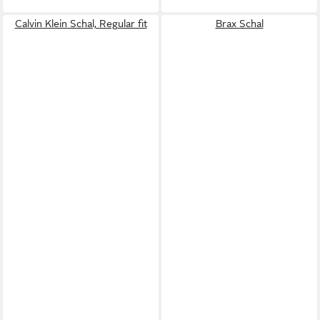
Calvin Klein Schal, Regular fit
Brax Schal