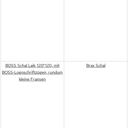
BOSS Schal Laik 120*120, mit
Brax Schal
BOSS-Logoschriftzügen, rundum
kleine Fransen