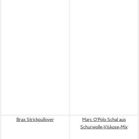
Brax Strickpullover
Marc O'Polo Schal aus
Schurwolle-Viskose-Mix