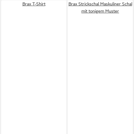
Brax T-Shirt
Brax Strickschal Maskuliner Schal
mit tonigem Muster