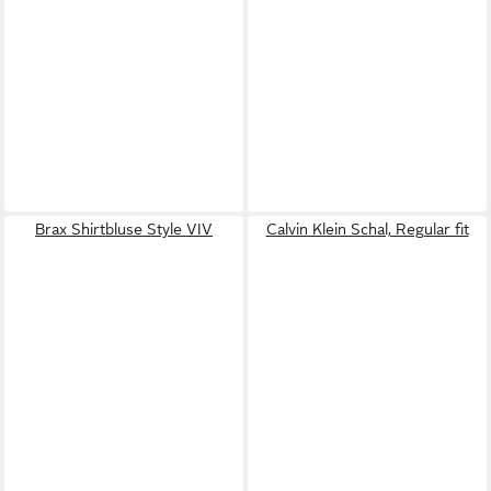
Brax Shirtbluse Style VIV
Calvin Klein Schal, Regular fit