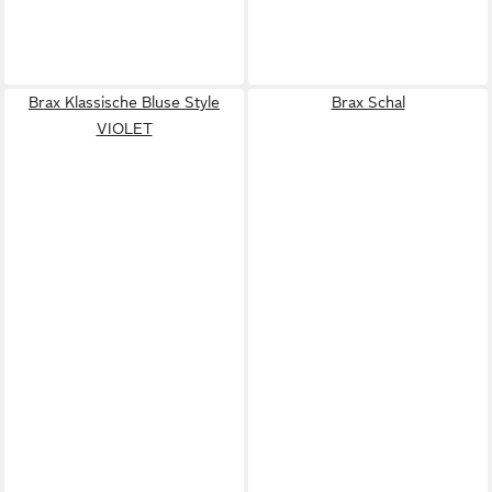
Brax Klassische Bluse Style
Brax Schal
VIOLET