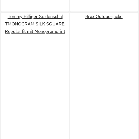
Tommy Hilfiger Seidenschal
Brax Outdoorjacke
TMONOGRAM SILK SQUARE,
Regular fit mit Monogramprint