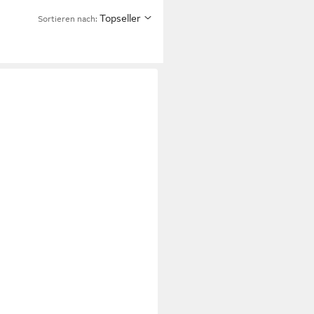
Topseller
Sortieren nach: