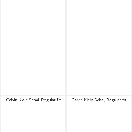
Calvin Klein Schal, Regular fit
Calvin Klein Schal, Regular fit