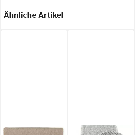
Ähnliche Artikel