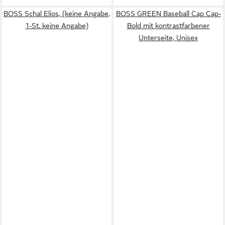
BOSS Schal Elios, (keine Angabe,
BOSS GREEN Baseball Cap Cap-
1-St. keine Angabe)
Bold mit kontrastfarbener
Unterseite, Unisex