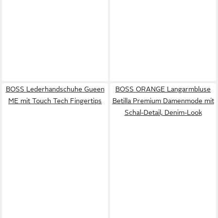
BOSS Lederhandschuhe Gueen
BOSS ORANGE Langarmbluse
ME mit Touch Tech Fingertips
Betilla Premium Damenmode mit
Schal-Detail, Denim-Look