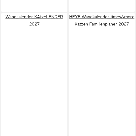
Wandkalender KAtzeLENDER
HEYE Wandkalender times&more
2027
Katzen Familienplaner 2027