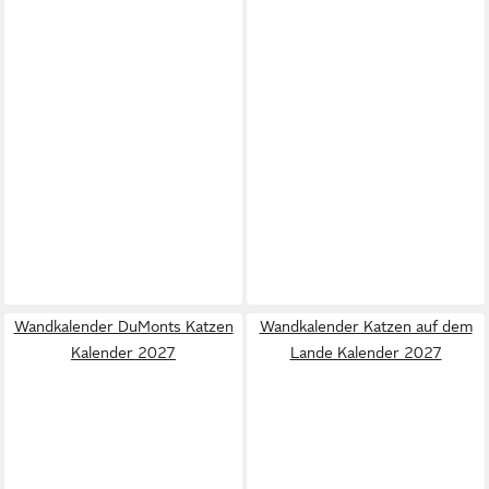
Wandkalender DuMonts Katzen
Wandkalender Katzen auf dem
Kalender 2027
Lande Kalender 2027