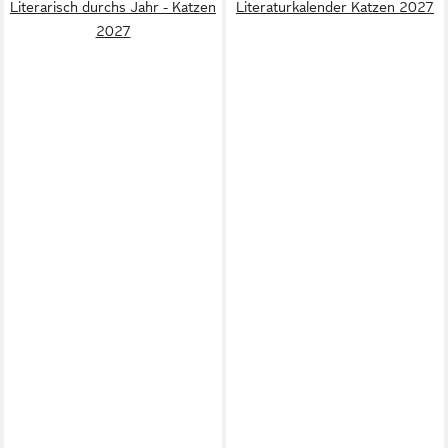
Literarisch durchs Jahr - Katzen
Literaturkalender Katzen 2027
2027