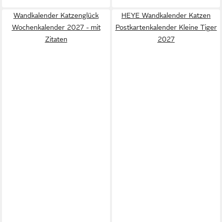
Wandkalender Katzenglück
HEYE Wandkalender Katzen
Wochenkalender 2027 - mit
Postkartenkalender Kleine Tiger
Zitaten
2027