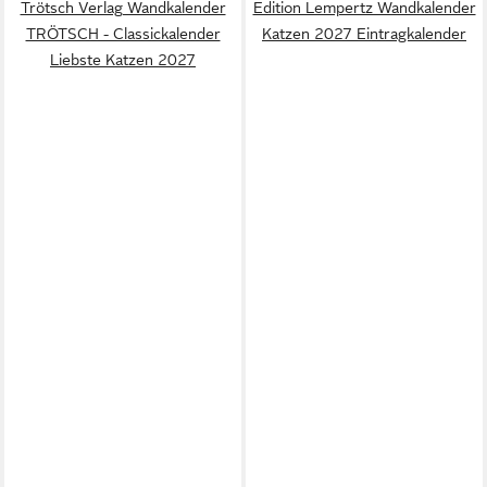
Trötsch Verlag Wandkalender
Edition Lempertz Wandkalender
TRÖTSCH - Classickalender
Katzen 2027 Eintragkalender
Liebste Katzen 2027