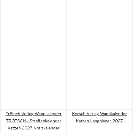
Trötsch Verlag Wandkalender
Korsch Verlag Wandkalender
TRÖTSCH - Streifenkalender
Katzen Langplaner 2027
Katzen 2027 Notizkalender