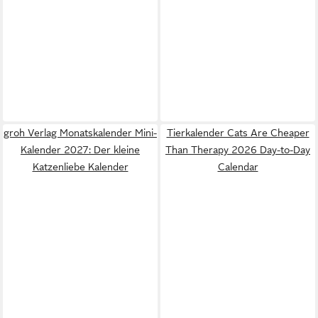
groh Verlag Monatskalender Mini-
Tierkalender Cats Are Cheaper
Kalender 2027: Der kleine
Than Therapy 2026 Day-to-Day
Katzenliebe Kalender
Calendar