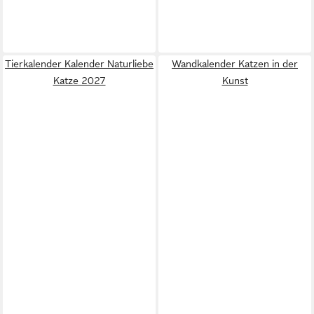
Tierkalender Kalender Naturliebe
Wandkalender Katzen in der
Katze 2027
Kunst