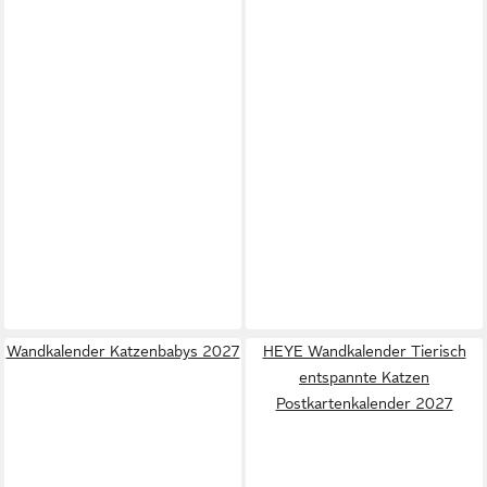
Wandkalender Katzenbabys 2027
HEYE Wandkalender Tierisch
entspannte Katzen
Postkartenkalender 2027