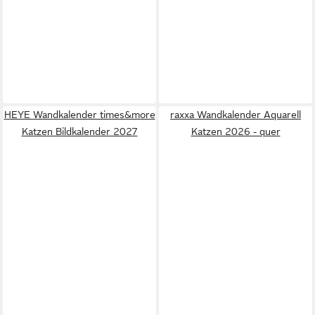
HEYE Wandkalender times&more
raxxa Wandkalender Aquarell
Katzen Bildkalender 2027
Katzen 2026 - quer