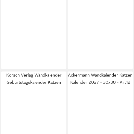
Korsch Verlag Wandkalender
Ackermann Wandkalender Katzen
Geburtstagskalender Katzen
Kalender 2027 - 30x30 - Art12