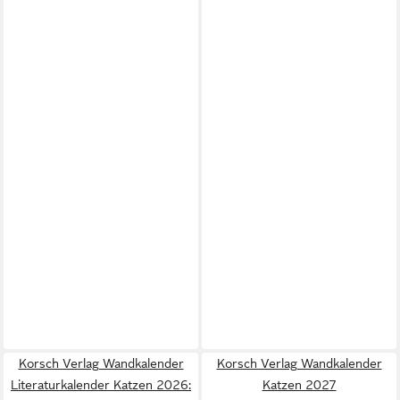
Korsch Verlag Wandkalender
Korsch Verlag Wandkalender
Literaturkalender Katzen 2026:
Katzen 2027