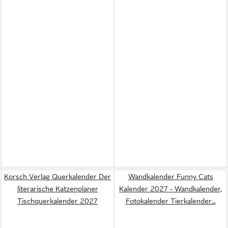
Korsch Verlag Querkalender Der
Wandkalender Funny Cats
literarische Katzenplaner
Kalender 2027 - Wandkalender,
Tischquerkalender 2027
Fotokalender Tierkalender...