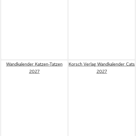
Wandkalender Katzen-Tatzen
Korsch Verlag Wandkalender Cats
2027
2027