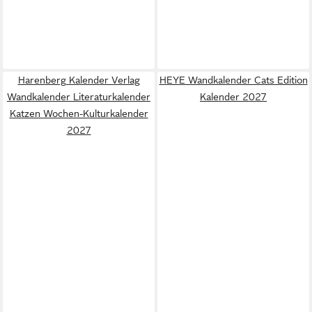
Harenberg Kalender Verlag
HEYE Wandkalender Cats Edition
Wandkalender Literaturkalender
Kalender 2027
Katzen Wochen-Kulturkalender
2027