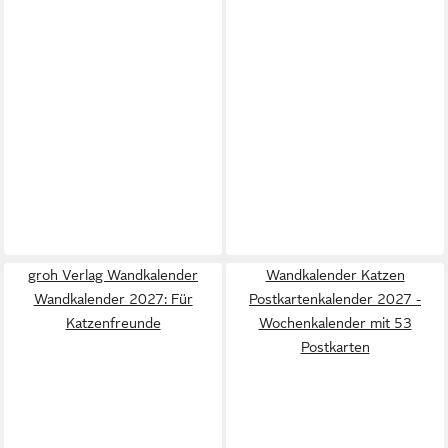
groh Verlag Wandkalender
Wandkalender Katzen
Wandkalender 2027: Für
Postkartenkalender 2027 -
Katzenfreunde
Wochenkalender mit 53
Postkarten