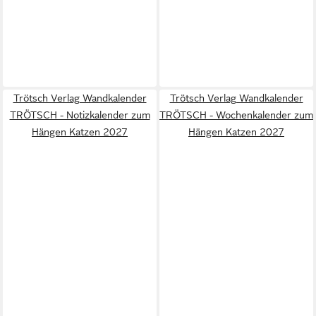
Trötsch Verlag Wandkalender
Trötsch Verlag Wandkalender
TRÖTSCH - Notizkalender zum
TRÖTSCH - Wochenkalender zum
Hängen Katzen 2027
Hängen Katzen 2027