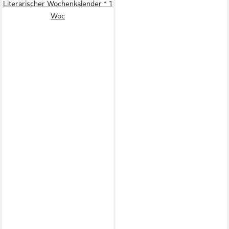
Literarischer Wochenkalender * 1
Woc