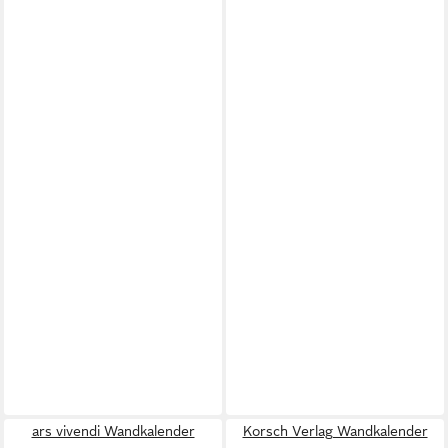
ars vivendi Wandkalender
Korsch Verlag Wandkalender