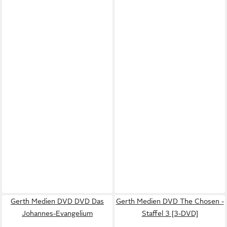
Gerth Medien DVD DVD Das
Gerth Medien DVD The Chosen -
Johannes-Evangelium
Staffel 3 [3-DVD]