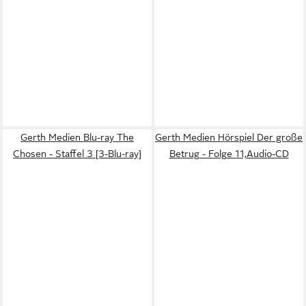
Gerth Medien Blu-ray The
Gerth Medien Hörspiel Der große
Chosen - Staffel 3 [3-Blu-ray]
Betrug - Folge 11,Audio-CD