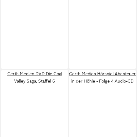
Gerth Medien DVD Die Coal
Gerth Medien Hörspiel Abenteuer
Valley Saga, Staffel 6
in der Höhle - Folge 4,Audio-CD