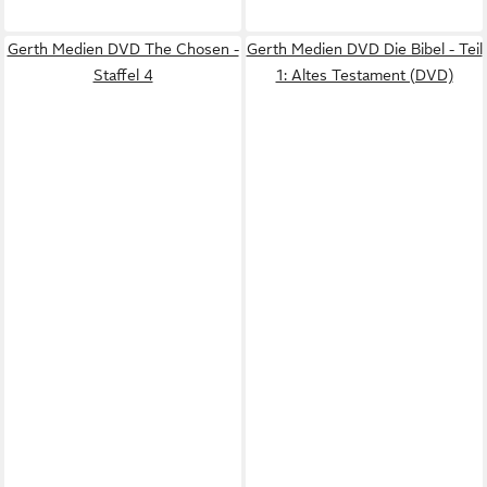
Gerth Medien DVD The Chosen -
Gerth Medien DVD Die Bibel - Teil
Staffel 4
1: Altes Testament (DVD)