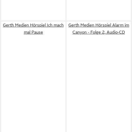
Gerth Medien Hörspiel Ich mach
Gerth Medien Hörspiel Alarm im
mal Pause
Canyon - Folge 2, Audio-CD