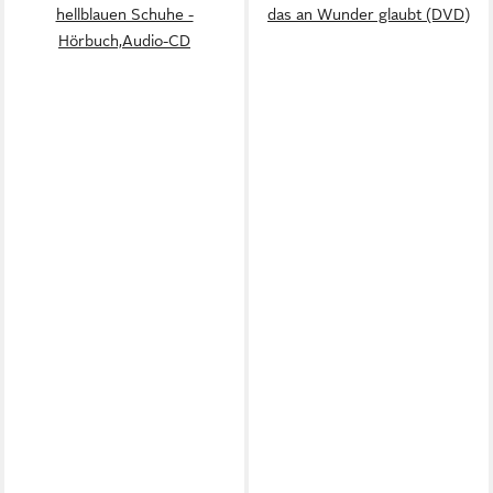
hellblauen Schuhe -
das an Wunder glaubt (DVD)
Hörbuch,Audio-CD