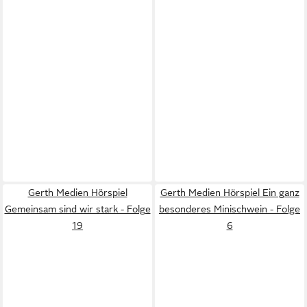
Gerth Medien Hörspiel
Gerth Medien Hörspiel Ein ganz
Gemeinsam sind wir stark - Folge
besonderes Minischwein - Folge
19
6