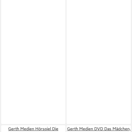
Gerth Medien Hörspiel Die
Gerth Medien DVD Das Mädchen,