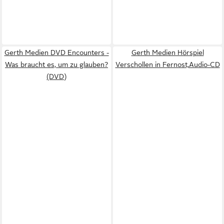
Gerth Medien DVD Encounters -
Gerth Medien Hörspiel
Was braucht es, um zu glauben?
Verschollen in Fernost,Audio-CD
(DVD)