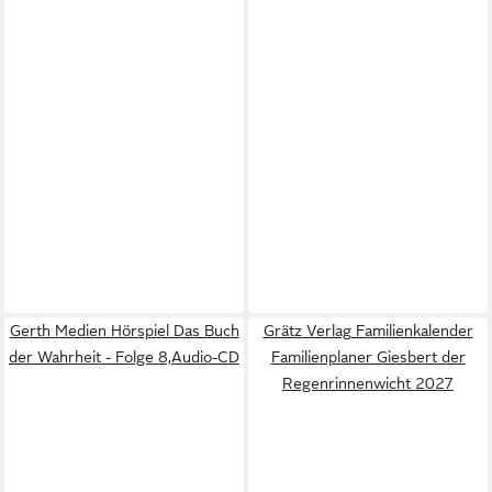
Gerth Medien Hörspiel Das Buch
Grätz Verlag Familienkalender
der Wahrheit - Folge 8,Audio-CD
Familienplaner Giesbert der
Regenrinnenwicht 2027