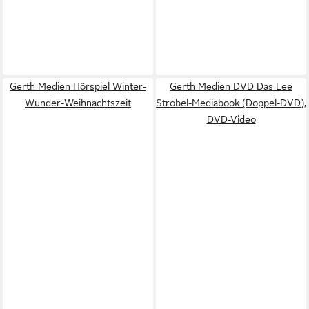
Gerth Medien Hörspiel Winter-
Gerth Medien DVD Das Lee
Wunder-Weihnachtszeit
Strobel-Mediabook (Doppel-DVD),
DVD-Video