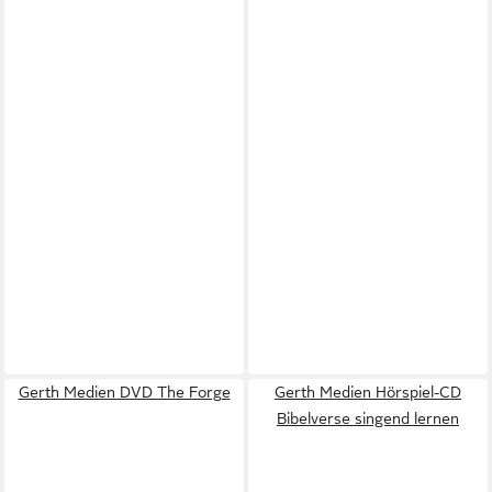
Gerth Medien DVD The Forge
Gerth Medien Hörspiel-CD
Bibelverse singend lernen