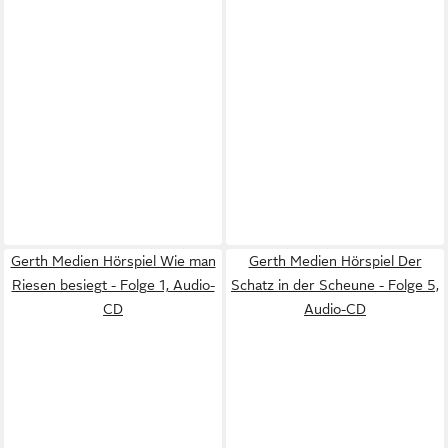
Gerth Medien Hörspiel Wie man
Gerth Medien Hörspiel Der
Riesen besiegt - Folge 1, Audio-
Schatz in der Scheune - Folge 5,
CD
Audio-CD