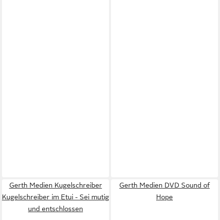
Gerth Medien Kugelschreiber
Gerth Medien DVD Sound of
Kugelschreiber im Etui - Sei mutig
Hope
und entschlossen