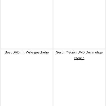
Best DVD Ihr Wille geschehe
Gerth Medien DVD Der mutige
Mönch