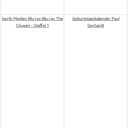
Gerth Medien Blu-ray Blu-ray The
Geburtstagskalender Paul
Chosen - Staffel 1
Gerhardt