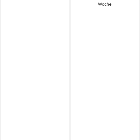
Woche