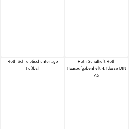
Roth Schreibtischunterlage
Roth Schulheft Roth
Fußball
Hausaufgabenheft 4. Klasse DIN
A5