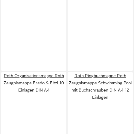
Roth Organisationsmappe Roth
Roth Ringbuchmappe Roth
Zeugnismappe Fredo & Fitzi 10
Zeugnismappe Schwimming Pool
Einlagen DIN A4
mit Buchschrauben DIN A4 12
Einlagen