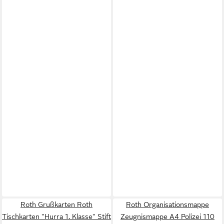
Roth Grußkarten Roth
Roth Organisationsmappe
Tischkarten "Hurra 1. Klasse" Stift
Zeugnismappe A4 Polizei 110