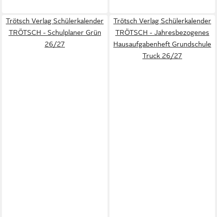
Trötsch Verlag Schülerkalender
Trötsch Verlag Schülerkalender
TRÖTSCH - Schulplaner Grün
TRÖTSCH - Jahresbezogenes
26/27
Hausaufgabenheft Grundschule
Truck 26/27