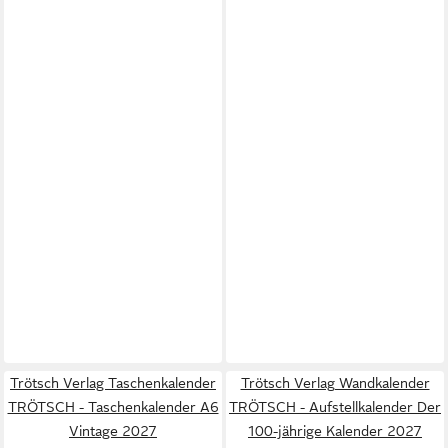
Trötsch Verlag Taschenkalender
Trötsch Verlag Wandkalender
TRÖTSCH - Taschenkalender A6
TRÖTSCH - Aufstellkalender Der
Vintage 2027
100-jährige Kalender 2027