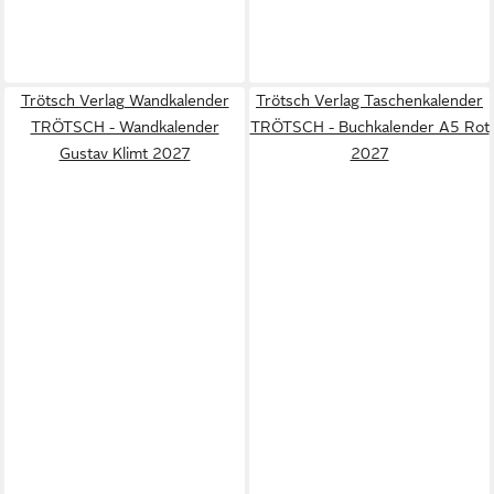
Trötsch Verlag Wandkalender
Trötsch Verlag Taschenkalender
TRÖTSCH - Wandkalender
TRÖTSCH - Buchkalender A5 Rot
Gustav Klimt 2027
2027