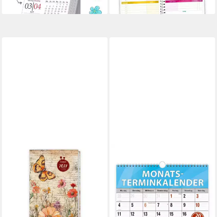
lieferbar - in 2-3 Werktagen bei dir