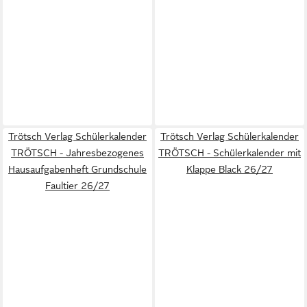
Trötsch Verlag Schülerkalender
Trötsch Verlag Schülerkalender
TRÖTSCH - Jahresbezogenes
TRÖTSCH - Schülerkalender mit
Hausaufgabenheft Grundschule
Klappe Black 26/27
Faultier 26/27