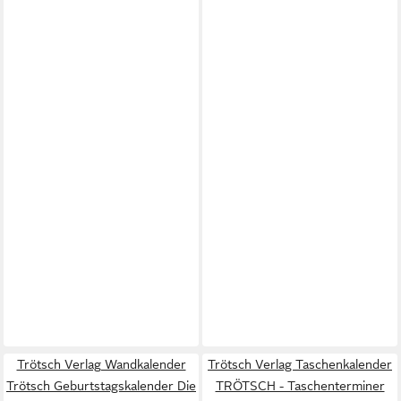
Trötsch Verlag Wandkalender
Trötsch Verlag Taschenkalender
Trötsch Geburtstagskalender Die
TRÖTSCH - Taschenterminer