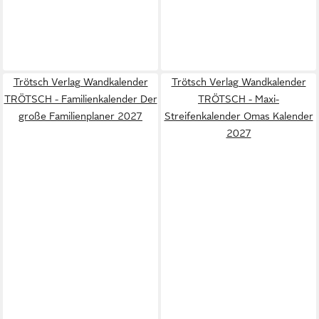
Trötsch Verlag Wandkalender
Trötsch Verlag Wandkalender
TRÖTSCH - Familienkalender Der
TRÖTSCH - Maxi-
große Familienplaner 2027
Streifenkalender Omas Kalender
2027