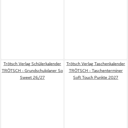
Trötsch Verlag Schülerkalender
Trötsch Verlag Taschenkalender
TRÖTSCH - Grundschulplaner So
TRÖTSCH - Taschenterminer
Sweet 26/27
Soft Touch Punkte 2027