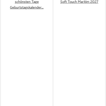
schönsten Tage
Soft Touch Maritim 2027
Geburtstagskalender...