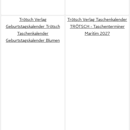
Trötsch Verlag
Trötsch Verlag Taschenkalender
Geburtstagskalender Trötsch
TRÖTSCH - Taschenterminer
Taschenkalender
Maritim 2027
Geburtstagskalender Blumen