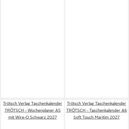
Trötsch Verlag Taschenkalender
Trötsch Verlag Taschenkalender
TRÖTSCH - Wochenplaner A5
TRÖTSCH - Taschenkalender A6
mit Wire-O Schwarz 2027
Soft Touch Maritim 2027