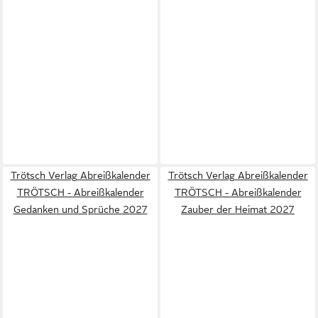
Trötsch Verlag Abreißkalender
Trötsch Verlag Abreißkalender
TRÖTSCH - Abreißkalender
TRÖTSCH - Abreißkalender
Gedanken und Sprüche 2027
Zauber der Heimat 2027