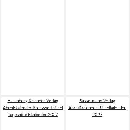
Harenberg Kalender Verlag
Bassermann Verlag
Abreißkalender Kreuzworträtsel
Abreißkalender Rätselkalender
Tagesabreißkalender 2027
2027