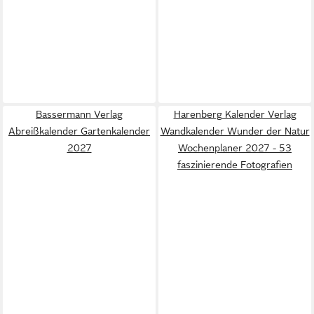
Bassermann Verlag
Harenberg Kalender Verlag
Abreißkalender Gartenkalender
Wandkalender Wunder der Natur
2027
Wochenplaner 2027 - 53
faszinierende Fotografien