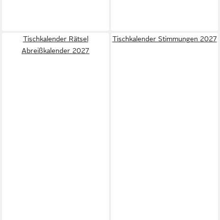
Tischkalender Rätsel
Tischkalender Stimmungen 2027
Abreißkalender 2027