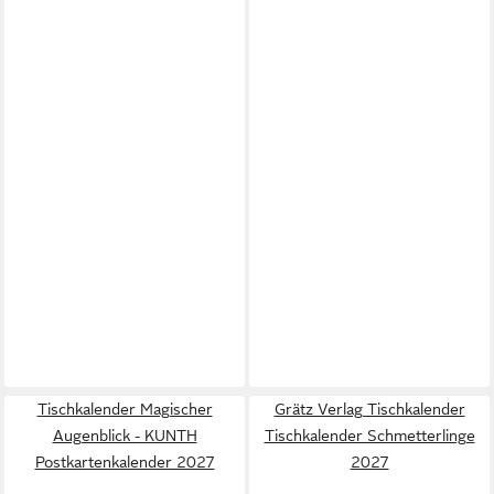
Tischkalender Magischer
Grätz Verlag Tischkalender
Augenblick - KUNTH
Tischkalender Schmetterlinge
Postkartenkalender 2027
2027