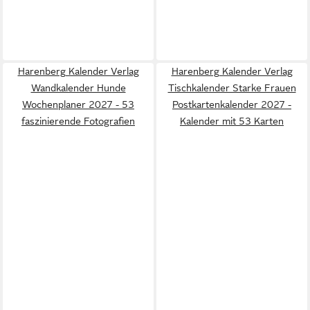
Harenberg Kalender Verlag
Harenberg Kalender Verlag
Wandkalender Hunde
Tischkalender Starke Frauen
Wochenplaner 2027 - 53
Postkartenkalender 2027 -
faszinierende Fotografien
Kalender mit 53 Karten