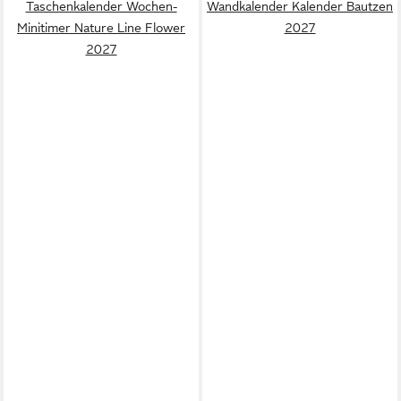
Taschenkalender Wochen-
Wandkalender Kalender Bautzen
Minitimer Nature Line Flower
2027
2027