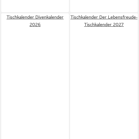
Tischkalender Divenkalender
Tischkalender Der Lebensfreude-
2026
Tischkalender 2027