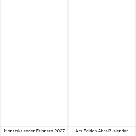
Monatskalender Erinnern 2027
Ars Edition Abreißkalender