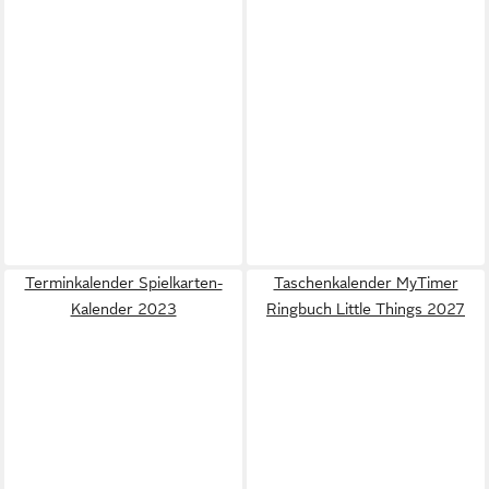
Terminkalender Spielkarten-
Taschenkalender MyTimer
Kalender 2023
Ringbuch Little Things 2027