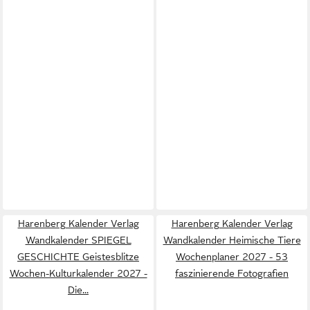
Harenberg Kalender Verlag
Harenberg Kalender Verlag
Wandkalender SPIEGEL
Wandkalender Heimische Tiere
GESCHICHTE Geistesblitze
Wochenplaner 2027 - 53
Wochen-Kulturkalender 2027 -
faszinierende Fotografien
Die...