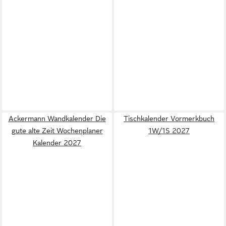
Ackermann Wandkalender Die
Tischkalender Vormerkbuch
gute alte Zeit Wochenplaner
1W/1S 2027
Kalender 2027