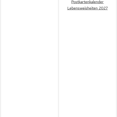
Postkartenkalender
Lebensweisheiten 2027