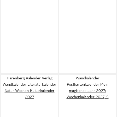
Harenberg Kalender Verlag
Wandkalender
Wandkalender Literaturkalender
Postkartenkalender Mein
Natur Wochen-Kulturkalender
magisches Jahr 2027:
2027
Wochenkalender 2027, 5