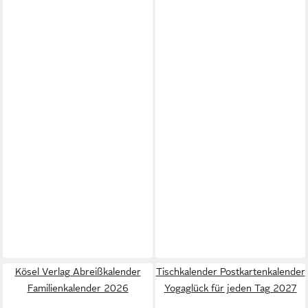
Kösel Verlag Abreißkalender
Tischkalender Postkartenkalender
Familienkalender 2026
Yogaglück für jeden Tag 2027