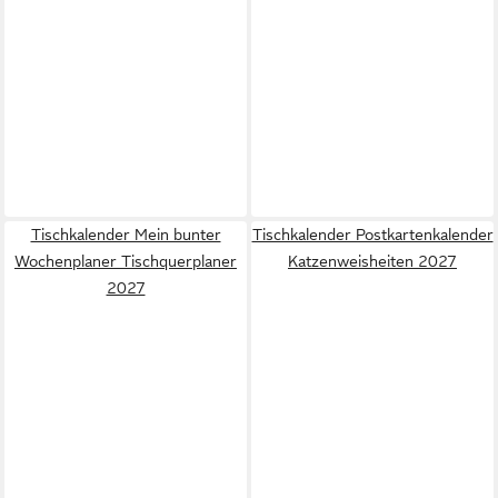
Tischkalender Mein bunter
Tischkalender Postkartenkalender
Wochenplaner Tischquerplaner
Katzenweisheiten 2027
2027