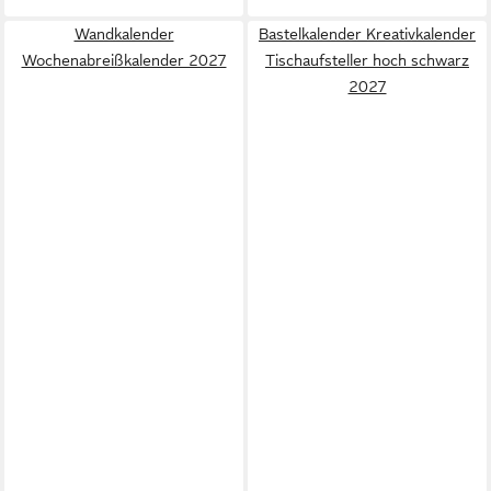
Wandkalender
Bastelkalender Kreativkalender
Wochenabreißkalender 2027
Tischaufsteller hoch schwarz
2027