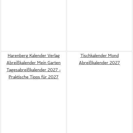
Harenberg Kalender Verlag
Tischkalender Mond
Abreißkalender Mein Garten
Abreißkalender 2027
Tagesabreißkalender 2027 -
Praktische Tipps für 2027