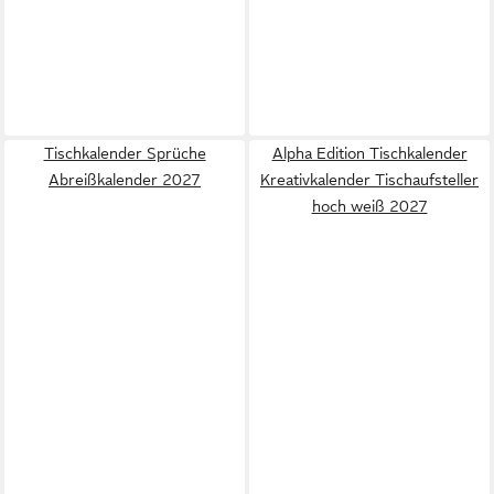
Tischkalender Sprüche
Alpha Edition Tischkalender
Abreißkalender 2027
Kreativkalender Tischaufsteller
hoch weiß 2027