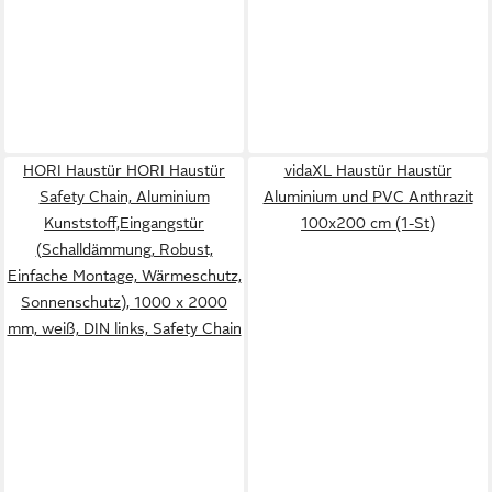
HORI Haustür HORI Haustür
vidaXL Haustür Haustür
Safety Chain, Aluminium
Aluminium und PVC Anthrazit
Kunststoff,Eingangstür
100x200 cm (1-St)
(Schalldämmung, Robust,
Einfache Montage, Wärmeschutz,
Sonnenschutz), 1000 x 2000
mm, weiß, DIN links, Safety Chain