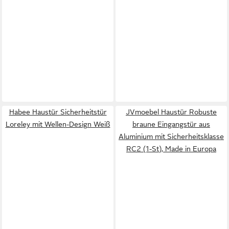
Habee Haustür Sicherheitstür
JVmoebel Haustür Robuste
Loreley mit Wellen-Design Weiß
braune Eingangstür aus
Aluminium mit Sicherheitsklasse
RC2 (1-St), Made in Europa