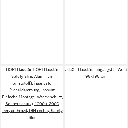
HORI Haustür HORI Haustür
vidaXL Haustür, Eingangstür Weiß
Safety Slim, Aluminium
98x198 cm
Kunststoff,Eingangstür
(Schalldämmung, Robust,
Einfache Montage, Wärmeschutz,
Sonnenschutz), 1000 x 2000
mm, anthrazit, DIN rechts, Safety
Slim