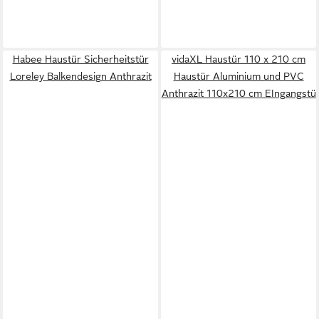
Habee Haustür Sicherheitstür
vidaXL Haustür 110 x 210 cm
Loreley Balkendesign Anthrazit
Haustür Aluminium und PVC
Anthrazit 110x210 cm EIngangstü