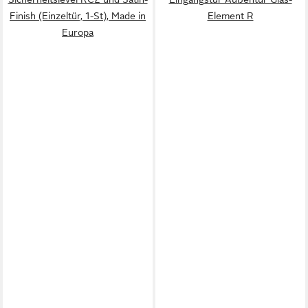
Finish (Einzeltür, 1-St), Made in
Element R
Europa