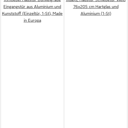
Eingangstür aus Aluminium und
76x205 cm Hartglas und
Kunststoff (Einzeltür, 1-St), Made
Aluminium (1-St)
in Europa