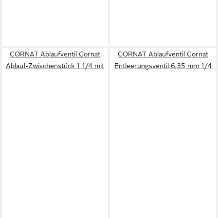
CORNAT Ablaufventil Cornat
CORNAT Ablaufventil Cornat
Ablauf-Zwischenstück 1 1/4 mit
Entleerungsventil 6,35 mm 1/4