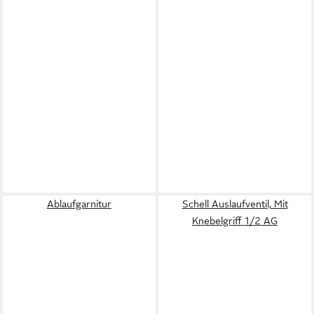
Ablaufgarnitur
Schell Auslaufventil, Mit
Knebelgriff 1/2 AG