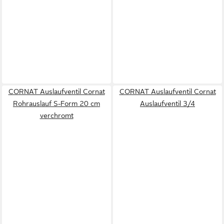
CORNAT Auslaufventil Cornat
CORNAT Auslaufventil Cornat
Rohrauslauf S-Form 20 cm
Auslaufventil 3/4
verchromt