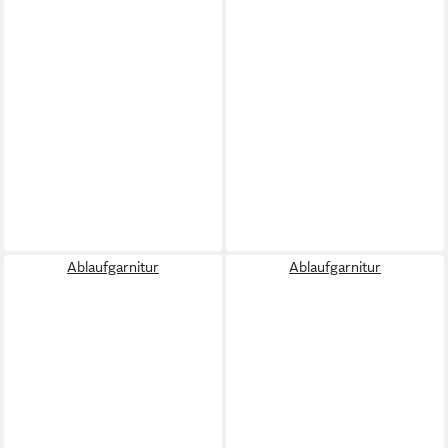
Ablaufgarnitur
Ablaufgarnitur