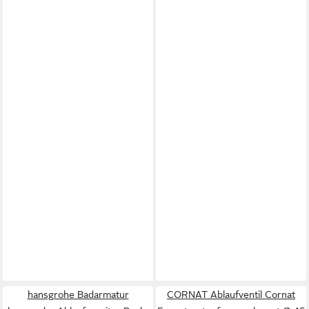
hansgrohe Badarmatur
CORNAT Ablaufventil Cornat