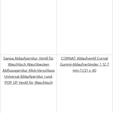
Sanixa Ablaufgarnitur Ventil für
CORNAT Ablaufventil Cornat
Waschtisch Waschbecken
Gummi-Ablaufverbinder 1 12,7
Abflussgarnitur Klick-Verschluss
mm (1/2) x 40
Universal Ablaufgarnitur rund,
POP UP Ventil für Waschtisch