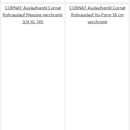
CORNAT Auslaufventil Cornat
CORNAT Auslaufventil Cornat
Rohrauslauf Messing verchromt,
Rohrauslauf Hu-Form 18 cm
3/4 IG, 145
verchromt