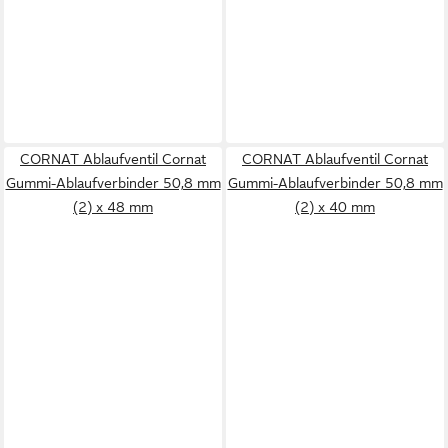
CORNAT Ablaufventil Cornat
CORNAT Ablaufventil Cornat
Gummi-Ablaufverbinder 50,8 mm
Gummi-Ablaufverbinder 50,8 mm
(2) x 48 mm
(2) x 40 mm