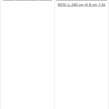
9010, L: 240 cm, H: 8 cm, 1-St.