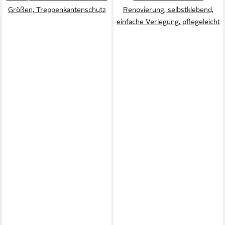
Größen, Treppenkantenschutz
Renovierung, selbstklebend,
einfache Verlegung, pflegeleicht