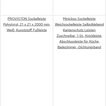
PROVISTON Sockelleiste
Minicloss Sockelleiste
Polystyrol, 21 x 21 x 2000 mm,
Weichsockelleiste Selbstklebend
Weiß, Kunststoff Fußleiste
Kantenschutz Leisten
Zuschneibar, 1-St., Knickleiste,
Abschlussleiste für Küche,
Badezimmer -Dichtungsband