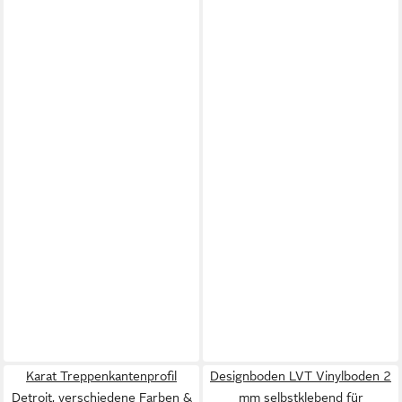
Karat Treppenkantenprofil
Designboden LVT Vinylboden 2
Detroit, verschiedene Farben &
mm selbstklebend für