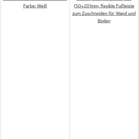
Farbe: Weiß
(50+20)mm, flexible Fußleiste
zum Zuschneiden für Wand und
Boden