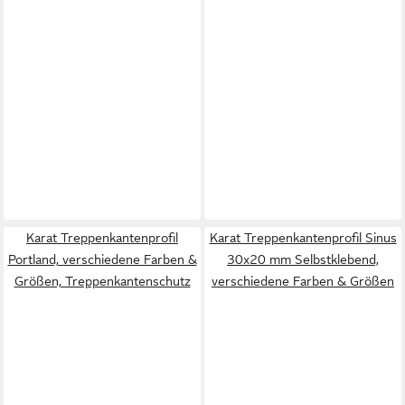
Karat Treppenkantenprofil
Karat Treppenkantenprofil Sinus
Portland, verschiedene Farben &
30x20 mm Selbstklebend,
Größen, Treppenkantenschutz
verschiedene Farben & Größen