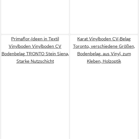
Primaflor-Ideen in Textil
Karat Vinylboden CV-Belag
Vinylboden Vinylboden CV
Toronto, verschiedene Größen,
Bodenbelag TRONTO Stein Siena,
Bodenbelag, aus Vinyl, zum
Starke Nutzschicht
Kleben, Holzoptik