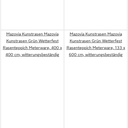
Mazovia Kunstrasen Mazovia
Mazovia Kunstrasen Mazovia
Kunstrasen Grün Wetterfest
Kunstrasen Grün Wetterfest
Rasenteppich Meterware, 400 x
Rasenteppich Meterware, 133 x
400 cm, witterungsbeständig
600 cm, witterungsbeständig