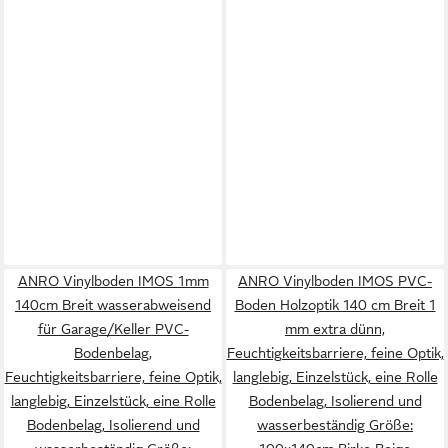
ANRO Vinylboden IMOS 1mm
ANRO Vinylboden IMOS PVC-
140cm Breit wasserabweisend
Boden Holzoptik 140 cm Breit 1
für Garage/Keller PVC-
mm extra dünn,
Bodenbelag,
Feuchtigkeitsbarriere, feine Optik,
Feuchtigkeitsbarriere, feine Optik,
langlebig, Einzelstück, eine Rolle
langlebig, Einzelstück, eine Rolle
Bodenbelag, Isolierend und
Bodenbelag, Isolierend und
wasserbeständig Größe: