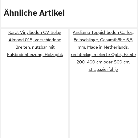
Ähnliche Artikel
Karat Vinylboden CV-Belag
Andiamo Teppichboden Carlos,
Almond 015, verschiedene
Feinschlinge, Gesamthöhe 6,5
Breiten, nutzbar mit
mm, Made in Netherlands,
Fußbodenheizung, Holzoptik
rechteckig, melierte Optik, Breite
200, 400 cm oder 500 cm,
strapazierfähig