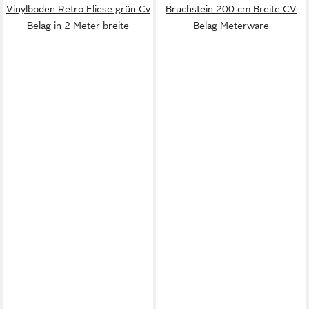
Vinylboden Retro Fliese grün Cv
Bruchstein 200 cm Breite CV
Belag in 2 Meter breite
Belag Meterware