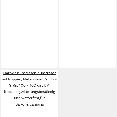
Mazovia Kunstrasen Kunstrasen
mit Noppen, Meterware, Outdoor
Grün, 100 x 100 cm, UV-
beständig,witterungsbeständig
und wetterfest,für
Balkone,Camping