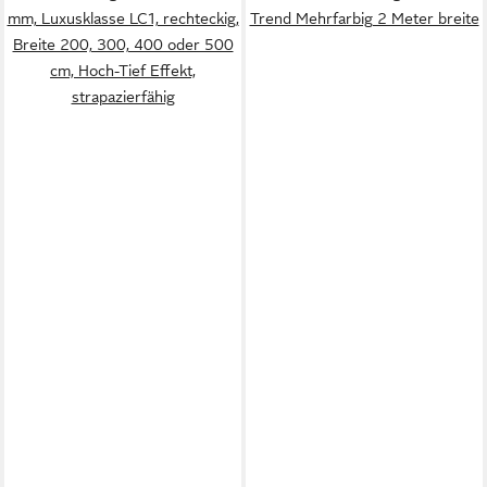
mm, Luxusklasse LC1, rechteckig,
Trend Mehrfarbig 2 Meter breite
Breite 200, 300, 400 oder 500
cm, Hoch-Tief Effekt,
strapazierfähig