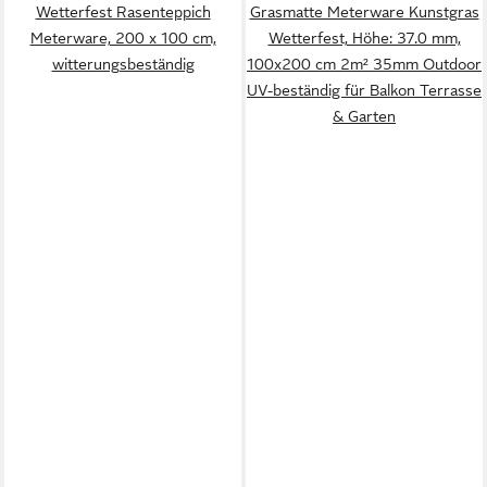
Wetterfest Rasenteppich
Grasmatte Meterware Kunstgras
Meterware, 200 x 100 cm,
Wetterfest, Höhe: 37.0 mm,
witterungsbeständig
100x200 cm 2m² 35mm Outdoor
UV-beständig für Balkon Terrasse
& Garten