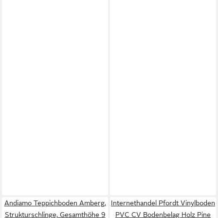
Andiamo Teppichboden Amberg,
Internethandel Pfordt Vinylboden
Strukturschlinge, Gesamthöhe 9
PVC CV Bodenbelag Holz Pine