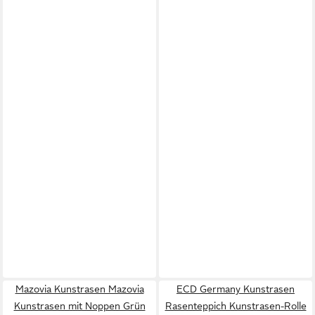
Mazovia Kunstrasen Mazovia
ECD Germany Kunstrasen
Kunstrasen mit Noppen Grün
Rasenteppich Kunstrasen-Rolle