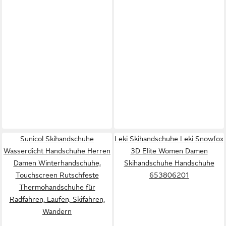
Sunicol Skihandschuhe
Leki Skihandschuhe Leki Snowfox
Wasserdicht Handschuhe Herren
3D Elite Women Damen
Damen Winterhandschuhe,
Skihandschuhe Handschuhe
Touchscreen Rutschfeste
653806201
Thermohandschuhe für
Radfahren, Laufen, Skifahren,
Wandern