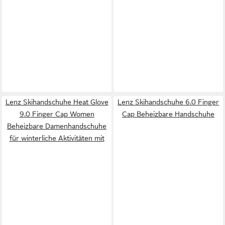
Lenz Skihandschuhe Heat Glove
Lenz Skihandschuhe 6.0 Finger
9.0 Finger Cap Women
Cap Beheizbare Handschuhe
Beheizbare Damenhandschuhe
für winterliche Aktivitäten mit