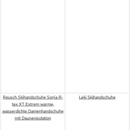
Reusch Skihandschuhe Sonja R-
Leki Skihandschuhe
tex XT Extrem warme,
wasserdichte Damenhandschuhe
mit Daunenisolation