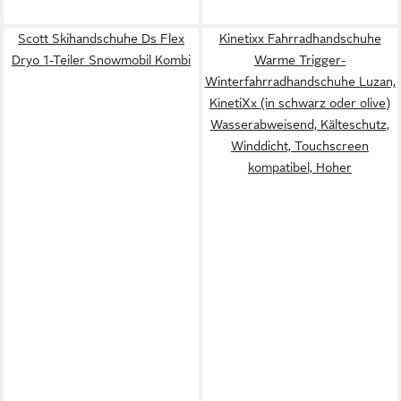
Scott Skihandschuhe Ds Flex
Kinetixx Fahrradhandschuhe
Dryo 1-Teiler Snowmobil Kombi
Warme Trigger-
Winterfahrradhandschuhe Luzan,
KinetiXx (in schwarz oder olive)
Wasserabweisend, Kälteschutz,
Winddicht, Touchscreen
kompatibel, Hoher