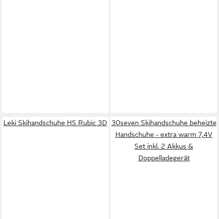
Leki Skihandschuhe HS Rubic 3D
30seven Skihandschuhe beheizte
Handschuhe - extra warm 7,4V
Set inkl. 2 Akkus &
Doppelladegerät