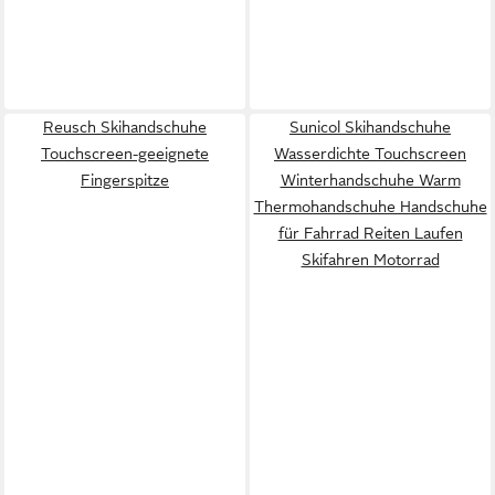
Reusch Skihandschuhe
Sunicol Skihandschuhe
Touchscreen-geeignete
Wasserdichte Touchscreen
Fingerspitze
Winterhandschuhe Warm
Thermohandschuhe Handschuhe
für Fahrrad Reiten Laufen
Skifahren Motorrad