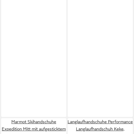
Marmot Skihandschuhe
Langlaufhandschuhe Performance
Expedition Mitt mit aufgesticktem
Langlaufhandschuh Keke,