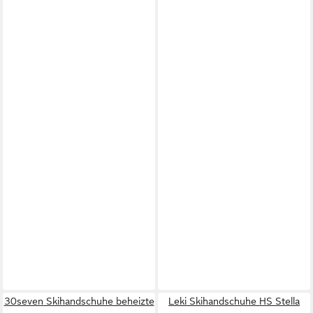
30seven Skihandschuhe beheizte
Leki Skihandschuhe HS Stella