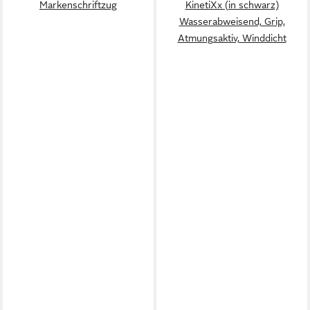
Markenschriftzug
KinetiXx (in schwarz)
Wasserabweisend, Grip,
Atmungsaktiv, Winddicht