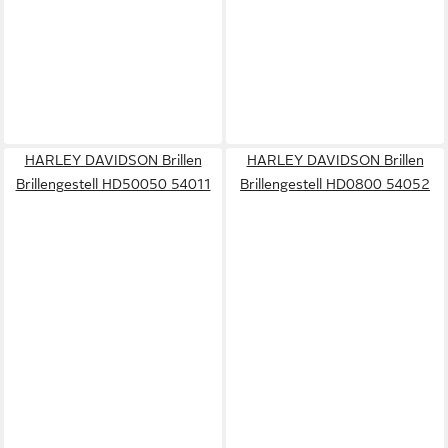
HARLEY DAVIDSON Brillen
HARLEY DAVIDSON Brillen
Brillengestell HD50050 54011
Brillengestell HD0800 54052