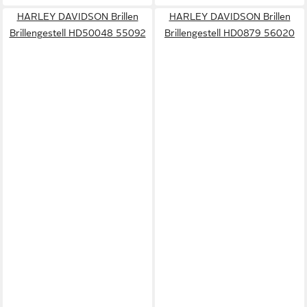
HARLEY DAVIDSON Brillen
HARLEY DAVIDSON Brillen
Brillengestell HD50048 55092
Brillengestell HD0879 56020