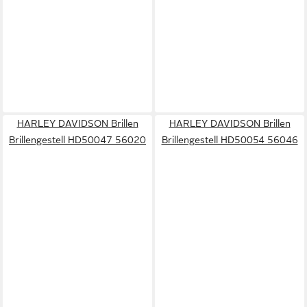
HARLEY DAVIDSON Brillen
HARLEY DAVIDSON Brillen
Brillengestell HD50047 56020
Brillengestell HD50054 56046