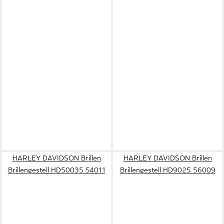
HARLEY DAVIDSON Brillen
HARLEY DAVIDSON Brillen
Brillengestell HD50035 54011
Brillengestell HD9025 56009