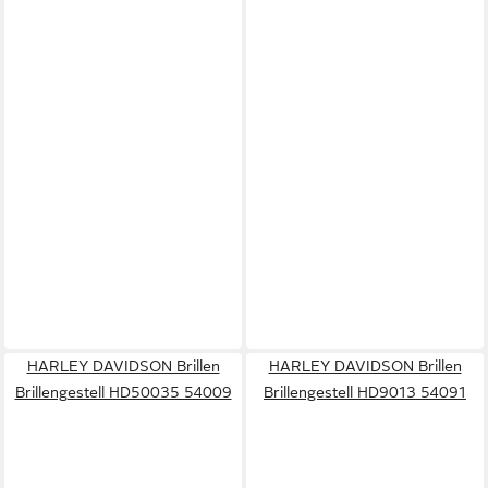
HARLEY DAVIDSON Brillen
HARLEY DAVIDSON Brillen
Brillengestell HD50035 54009
Brillengestell HD9013 54091