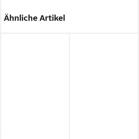
Ähnliche Artikel