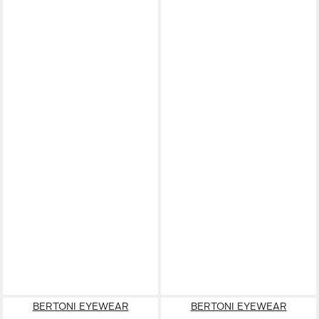
BERTONI EYEWEAR
BERTONI EYEWEAR