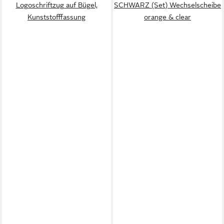
Logoschriftzug auf Bügel,
SCHWARZ (Set) Wechselscheibe
Kunststofffassung
orange & clear