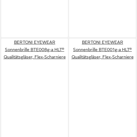
BERTONI EYEWEAR
BERTONI EYEWEAR
Sonnenbrille BTE008g-a HLT®
Sonnenbrille BTE001g-a HLT®
Qualitätsgläser, Flex-Scharniere
Qualitätsgläser, Flex-Scharniere