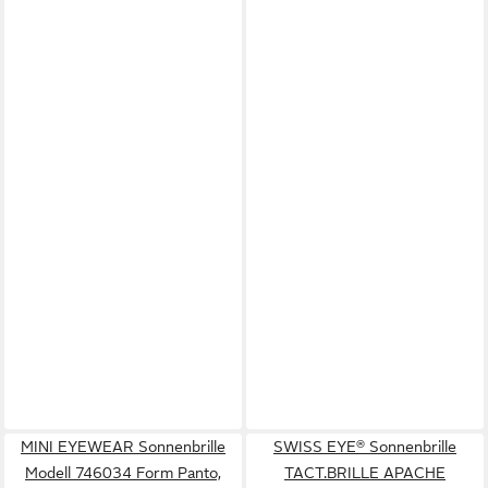
MINI EYEWEAR Sonnenbrille
SWISS EYE® Sonnenbrille
Modell 746034 Form Panto,
TACT.BRILLE APACHE