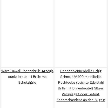
Wave Hawaii Sonnenbrille Aracuja
Rennec Sonnenbrille Eckig
dunkelbraun - 1 Brille mit
Schmal UV400 Metallbrille
Schutzhülle
Rechteckig (Leichte Edelstahl
Brille mit Brillenbeutel) Gläser
Verspiegelt oder Getönt,
Federscharniere an den Bügeln