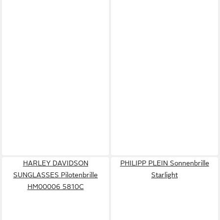
HARLEY DAVIDSON
PHILIPP PLEIN Sonnenbrille
SUNGLASSES Pilotenbrille
Starlight
HM00006 5810C