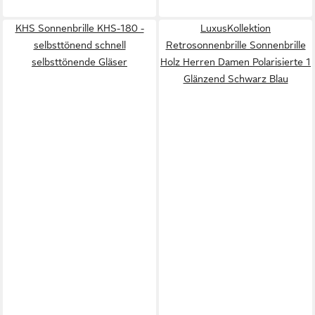
KHS Sonnenbrille KHS-180 -
LuxusKollektion
selbsttönend schnell
Retrosonnenbrille Sonnenbrille
selbsttönende Gläser
Holz Herren Damen Polarisierte 1
Glänzend Schwarz Blau