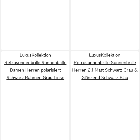
LuxusKollektion
LuxusKollektion
Retrosonnenbrille Sonnenbrille
Retrosonnenbrille Sonnenbrille
Damen Herren polarisiert
Herren 2.1 Matt Schwarz Grau &
Schwarz Rahmen Grau Linse
Glänzend Schwarz Blau