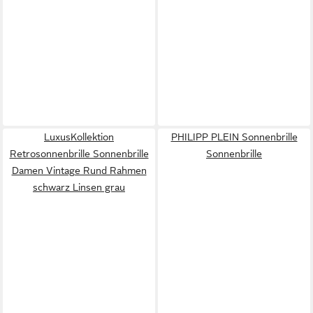
LuxusKollektion
PHILIPP PLEIN Sonnenbrille
Retrosonnenbrille Sonnenbrille
Sonnenbrille
Damen Vintage Rund Rahmen
schwarz Linsen grau