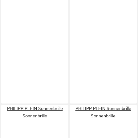
PHILIPP PLEIN Sonnenbrille
PHILIPP PLEIN Sonnenbrille
Sonnenbrille
Sonnenbrille