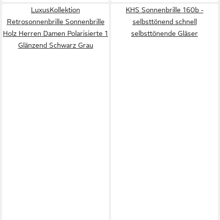
LuxusKollektion
KHS Sonnenbrille 160b -
Retrosonnenbrille Sonnenbrille
selbsttönend schnell
Holz Herren Damen Polarisierte 1
selbsttönende Gläser
Glänzend Schwarz Grau