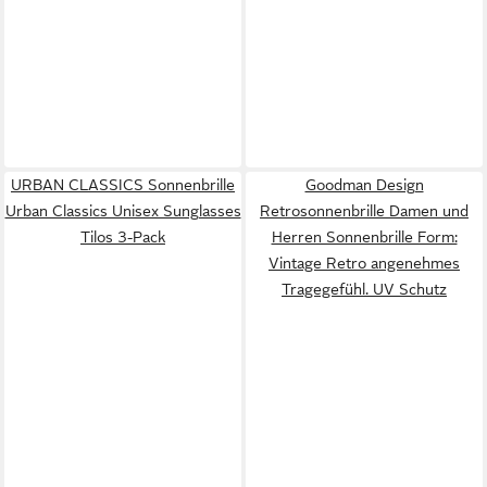
URBAN CLASSICS Sonnenbrille
Goodman Design
Urban Classics Unisex Sunglasses
Retrosonnenbrille Damen und
Tilos 3-Pack
Herren Sonnenbrille Form:
Vintage Retro angenehmes
Tragegefühl. UV Schutz