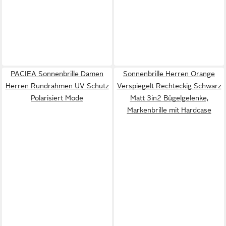
PACIEA Sonnenbrille Damen
Sonnenbrille Herren Orange
Herren Rundrahmen UV Schutz
Verspiegelt Rechteckig Schwarz
Polarisiert Mode
Matt 3in2 Bügelgelenke,
Markenbrille mit Hardcase