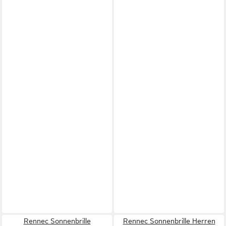
Rennec Sonnenbrille
Rennec Sonnenbrille Herren