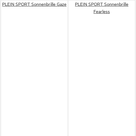
PLEIN SPORT Sonnenbrille Gaze
PLEIN SPORT Sonnenbrille
Fearless