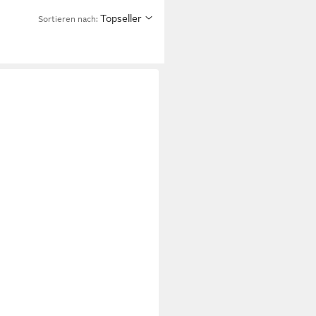
Topseller
Sortieren nach: