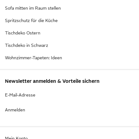
Sofa mitten im Raum stellen
Spritzschutz für die Küche
Tischdeko Ostern
Tischdeko in Schwarz
Wohnzimmer-Tapeten: Ideen
Newsletter anmelden & Vorteile sichern
E-Mail-Adresse
Anmelden
Mein Konto