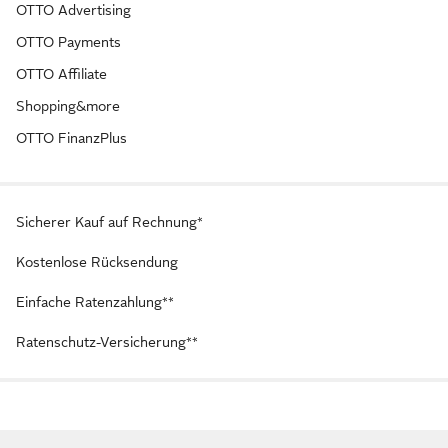
OTTO Advertising
OTTO Payments
OTTO Affiliate
Shopping&more
OTTO FinanzPlus
Sicherer Kauf auf Rechnung*
Kostenlose Rücksendung
Einfache Ratenzahlung**
Ratenschutz-Versicherung**