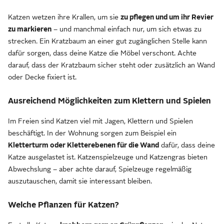
Katzen wetzen ihre Krallen, um sie
zu pflegen und um ihr Revier
zu markieren
– und manchmal einfach nur, um sich etwas zu
strecken. Ein Kratzbaum an einer gut zugänglichen Stelle kann
dafür sorgen, dass deine Katze die Möbel verschont. Achte
darauf, dass der Kratzbaum sicher steht oder zusätzlich an Wand
oder Decke fixiert ist.
Ausreichend Möglichkeiten zum Klettern und Spielen
Im Freien sind Katzen viel mit Jagen, Klettern und Spielen
beschäftigt. In der Wohnung sorgen zum Beispiel ein
Kletterturm oder Kletterebenen für die Wand
dafür, dass deine
Katze ausgelastet ist. Katzenspielzeuge und Katzengras bieten
Abwechslung – aber achte darauf, Spielzeuge regelmäßig
auszutauschen, damit sie interessant bleiben.
Welche Pflanzen für Katzen?