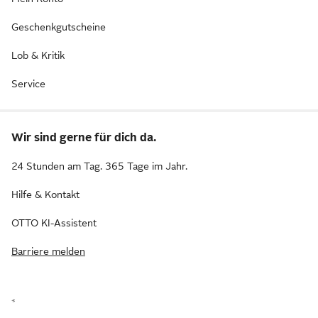
Geschenkgutscheine
Lob & Kritik
Service
Wir sind gerne für dich da.
24 Stunden am Tag. 365 Tage im Jahr.
Hilfe & Kontakt
OTTO KI-Assistent
Barriere melden
*