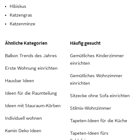
Hibiskus
Katzengras
Katzenminze
Ähnliche Kategorien
Häufig gesucht
Balkon Trends des Jahres
Gemütliches Kinderzimmer
einrichten
Erste Wohnung einrichten
Gemütliches Wohnzimmer
Hausbar Ideen
einrichten
Ideen für die Raumteilung
Sitzecke ohne Sofa einrichten
Ideen mit Stauraum-Körben
Stilmix-Wohnzimmer
Individuell wohnen
Tapeten-Ideen für die Küche
Kamin Deko Ideen
Tapeten-Ideen fürs