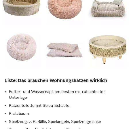
Liste: Das brauchen Wohnungskatzen wirklich
Futter- und Wassernapf, am besten mit rutschfester
Unterlage
Katzentoilette mit Streu-Schaufel
Kratzbaum
Spielzeug, z. B. Bälle, Spielangeln, Spielzeugmäuse