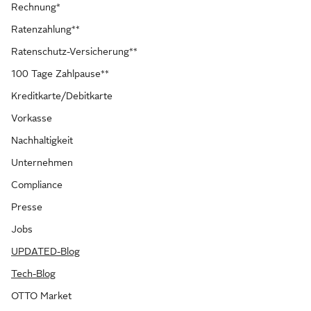
Rechnung*
Ratenzahlung**
Ratenschutz-Versicherung**
100 Tage Zahlpause**
Kreditkarte/Debitkarte
Vorkasse
Nachhaltigkeit
Unternehmen
Compliance
Presse
Jobs
UPDATED-Blog
Tech-Blog
OTTO Market