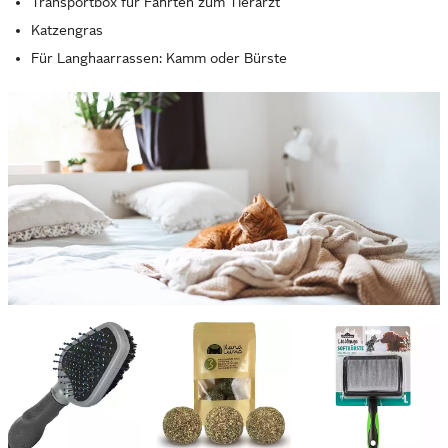
Transportbox für Fahrten zum Tierarzt
Katzengras
Für Langhaarrassen: Kamm oder Bürste