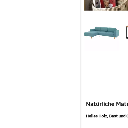
Natürliche Mate
Helles Holz, Bast und