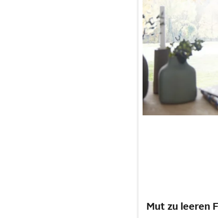
Mut zu leeren 