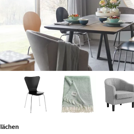
Flächen