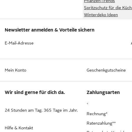
Pflanzen-Trends
Spritzschutz für die Küc
Winterdeko Ideen
Newsletter anmelden & Vorteile sichern
E-Mail-Adresse
Mein Konto
Geschenkgutscheine
Wir sind gerne für dich da.
Zahlungsarten
*
24 Stunden am Tag. 365 Tage im Jahr.
Rechnung*
Ratenzahlung**
Hilfe & Kontakt