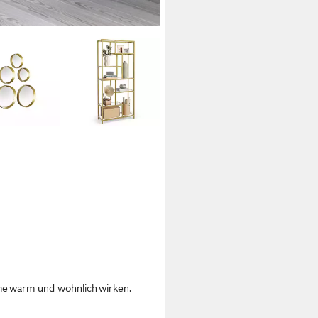
e warm und wohnlich wirken.