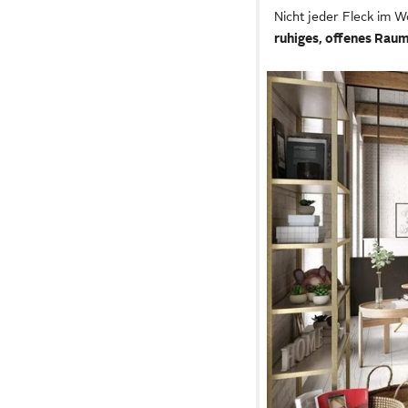
Nicht jeder Fleck im 
ruhiges, offenes Rau