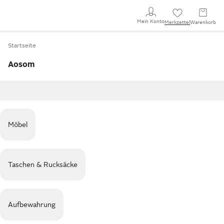
Mein Konto
Merkzettel
Warenkorb
Startseite
Aosom
Möbel
Taschen & Rucksäcke
Aufbewahrung