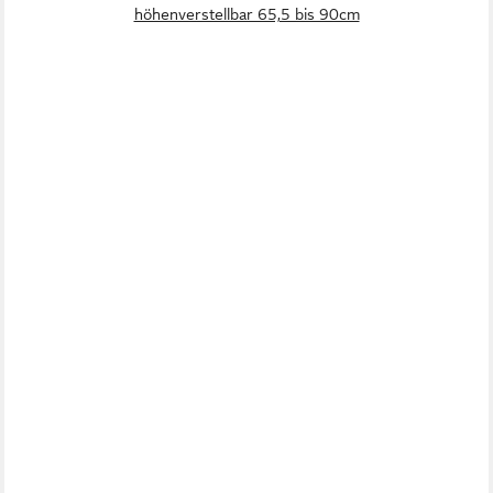
höhenverstellbar 65,5 bis 90cm