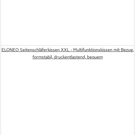
ELONEO Seitenschläferkissen XXL - Multifunktionskissen mit Bezug,
formstabil, druckentlastend, bequem