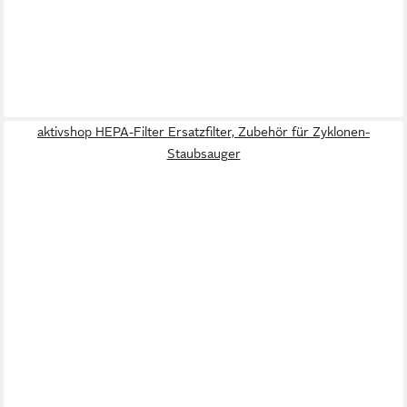
aktivshop HEPA-Filter Ersatzfilter, Zubehör für Zyklonen-
Staubsauger