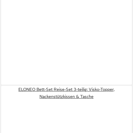
ELONEO Bett-Set Reise-Set 3-teilig: Visko-Topper,
Nackenstützkissen & Tasche