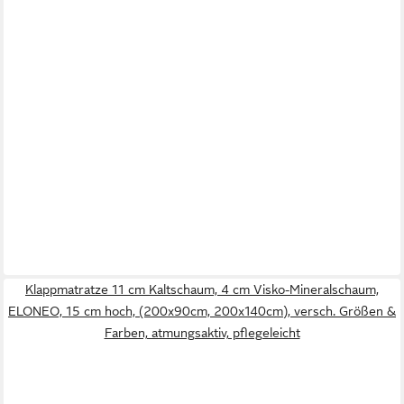
Klappmatratze 11 cm Kaltschaum, 4 cm Visko-Mineralschaum,
ELONEO, 15 cm hoch, (200x90cm, 200x140cm), versch. Größen &
Farben, atmungsaktiv, pflegeleicht