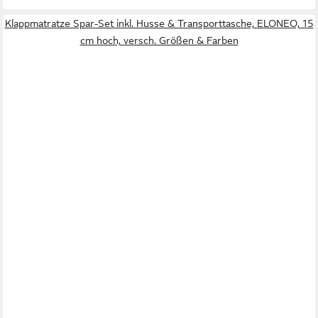
Klappmatratze Spar-Set inkl. Husse & Transporttasche, ELONEO, 15
cm hoch, versch. Größen & Farben