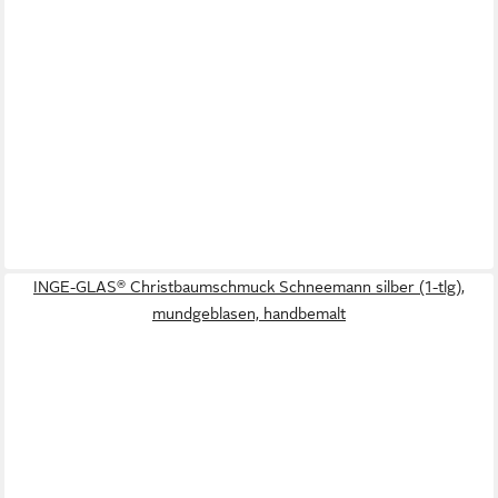
INGE-GLAS® Christbaumschmuck Schneemann silber (1-tlg),
mundgeblasen, handbemalt