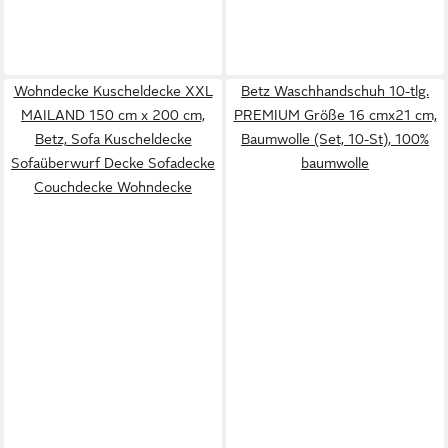
Wohndecke Kuscheldecke XXL
Betz Waschhandschuh 10-tlg.
MAILAND 150 cm x 200 cm,
PREMIUM Größe 16 cmx21 cm,
Betz, Sofa Kuscheldecke
Baumwolle (Set, 10-St), 100%
Sofaüberwurf Decke Sofadecke
baumwolle
Couchdecke Wohndecke