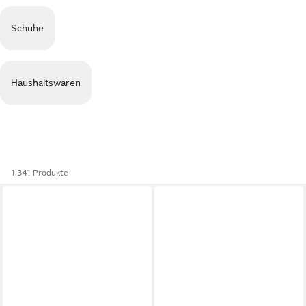
Schuhe
Haushaltswaren
1.341 Produkte