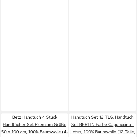
Betz Handtuch 4 Stück
Handtuch Set 12 TLG. Handtuch
Handtücher Set Premium Größe
Set BERLIN Farbe Cappuccino -
50 x 100 cm, 100% Baumwolle (4-
Lotus, 100% Baumwolle (12 Teile,