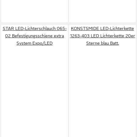
STAR LED-Lichterschlauch 065-
KONSTSMIDE LED-Lichterkette
02 Befestigungsschiene extra
1263-403 LED Lichterkette 20er
System Expo/LED
Sterne blau Batt.