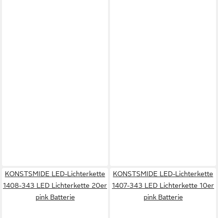
KONSTSMIDE LED-Lichterkette
KONSTSMIDE LED-Lichterkette
1408-343 LED Lichterkette 20er
1407-343 LED Lichterkette 10er
pink Batterie
pink Batterie