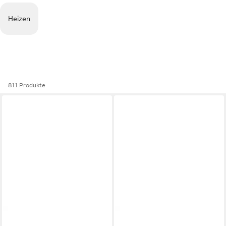
Heizen
811 Produkte