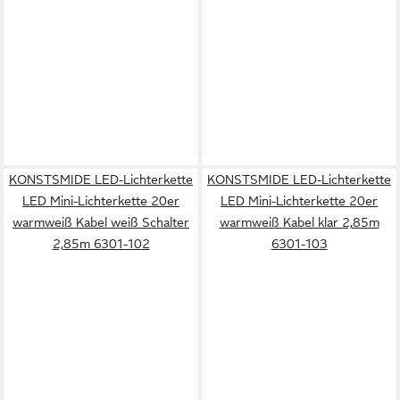
KONSTSMIDE LED-Lichterkette
KONSTSMIDE LED-Lichterkette
LED Mini-Lichterkette 20er
LED Mini-Lichterkette 20er
warmweiß Kabel weiß Schalter
warmweiß Kabel klar 2,85m
2,85m 6301-102
6301-103