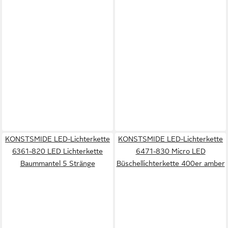
KONSTSMIDE LED-Lichterkette
KONSTSMIDE LED-Lichterkette
6361-820 LED Lichterkette
6471-830 Micro LED
Baummantel 5 Stränge
Büschellichterkette 400er amber