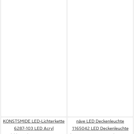
KONSTSMIDE LED-Lichterkette
näve LED Deckenleuchte
6287-103 LED Acryl
1165042 LED Deckenleuchte