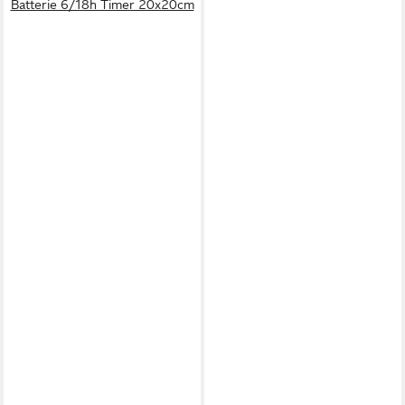
Batterie 6/18h Timer 20x20cm