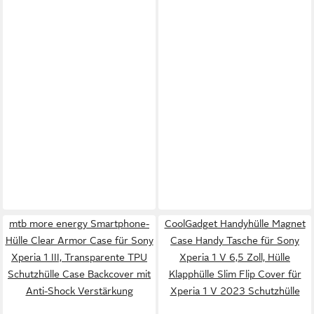
mtb more energy Smartphone-
CoolGadget Handyhülle Magnet
Hülle Clear Armor Case für Sony
Case Handy Tasche für Sony
Xperia 1 III, Transparente TPU
Xperia 1 V 6,5 Zoll, Hülle
Schutzhülle Case Backcover mit
Klapphülle Slim Flip Cover für
Anti-Shock Verstärkung
Xperia 1 V 2023 Schutzhülle