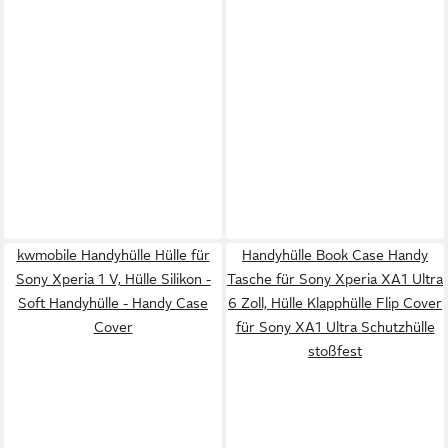
kwmobile Handyhülle Hülle für
Handyhülle Book Case Handy
Sony Xperia 1 V, Hülle Silikon -
Tasche für Sony Xperia XA1 Ultra
Soft Handyhülle - Handy Case
6 Zoll, Hülle Klapphülle Flip Cover
Cover
für Sony XA1 Ultra Schutzhülle
stoßfest