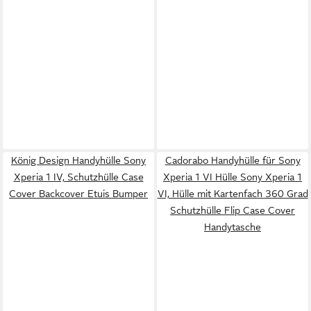
König Design Handyhülle Sony
Cadorabo Handyhülle für Sony
Xperia 1 IV, Schutzhülle Case
Xperia 1 VI Hülle Sony Xperia 1
Cover Backcover Etuis Bumper
VI, Hülle mit Kartenfach 360 Grad
Schutzhülle Flip Case Cover
Handytasche