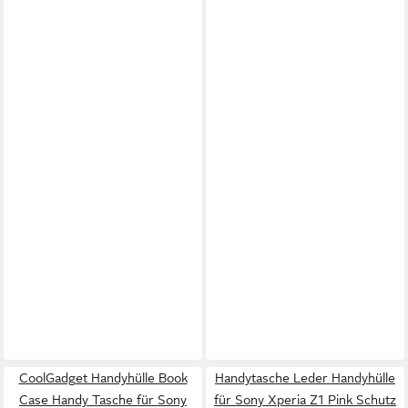
CoolGadget Handyhülle Book
Handytasche Leder Handyhülle
Case Handy Tasche für Sony
für Sony Xperia Z1 Pink Schutz