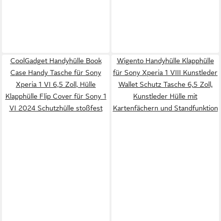
CoolGadget Handyhülle Book
Wigento Handyhülle Klapphülle
Case Handy Tasche für Sony
für Sony Xperia 1 VIII Kunstleder
Xperia 1 VI 6,5 Zoll, Hülle
Wallet Schutz Tasche 6,5 Zoll,
Klapphülle Flip Cover für Sony 1
Kunstleder Hülle mit
VI 2024 Schutzhülle stoßfest
Kartenfächern und Standfunktion