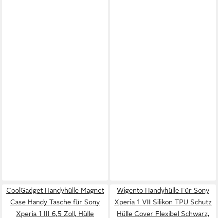
CoolGadget Handyhülle Magnet
Wigento Handyhülle Für Sony
Case Handy Tasche für Sony
Xperia 1 VII Silikon TPU Schutz
Xperia 1 III 6,5 Zoll, Hülle
Hülle Cover Flexibel Schwarz,