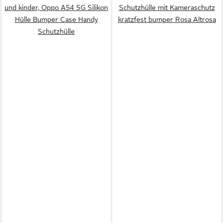
und kinder, Oppo A54 5G Silikon
Schutzhülle mit Kameraschutz
Hülle Bumper Case Handy
kratzfest bumper Rosa Altrosa
Schutzhülle