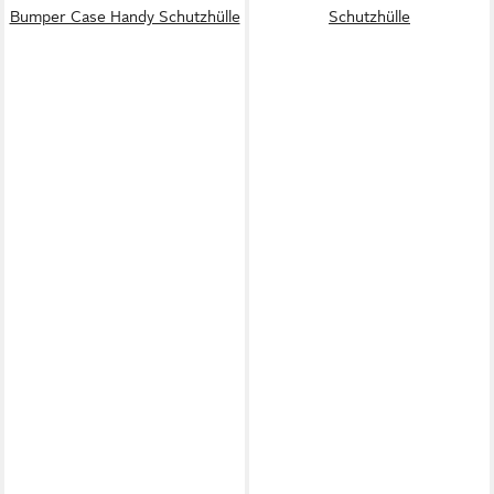
Bumper Case Handy Schutzhülle
Schutzhülle