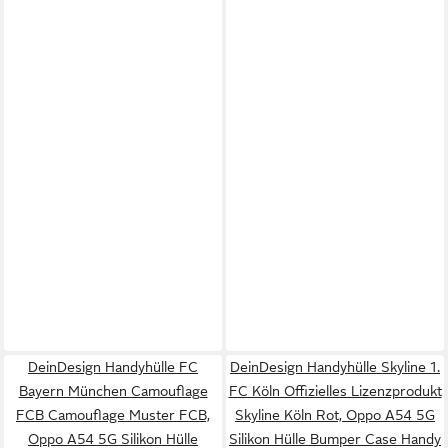
DeinDesign Handyhülle FC
DeinDesign Handyhülle Skyline 1.
Bayern München Camouflage
FC Köln Offizielles Lizenzprodukt
FCB Camouflage Muster FCB,
Skyline Köln Rot, Oppo A54 5G
Oppo A54 5G Silikon Hülle
Silikon Hülle Bumper Case Handy