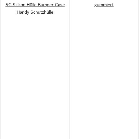
5G Silikon Hülle Bumper Case
gummiert
Handy Schutzhülle