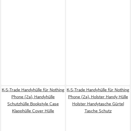
K-S-Trade Handyhülle für Nothing
K-S-Trade Handyhülle für Nothing
Phone (2a), Handyhülle
Phone (2a), Holster Handy Hülle
Schutzhülle Bookstyle Case
Holster Handytasche Gürtel
Klapphülle Cover Hülle
Tasche Schutz