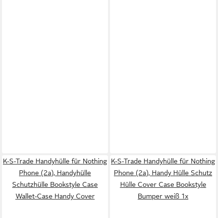
K-S-Trade Handyhülle für Nothing
K-S-Trade Handyhülle für Nothing
Phone (2a), Handyhülle
Phone (2a), Handy Hülle Schutz
Schutzhülle Bookstyle Case
Hülle Cover Case Bookstyle
Wallet-Case Handy Cover
Bumper weiß 1x