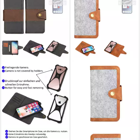
K-S-TRADE
K-S-TRADE