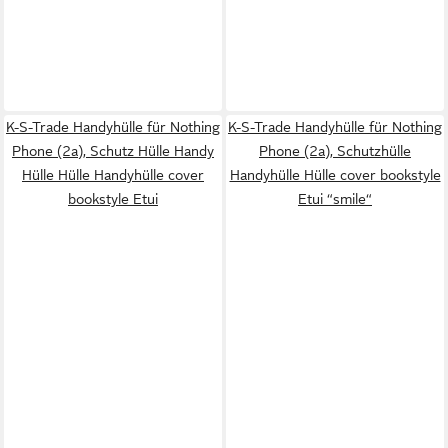
K-S-Trade Handyhülle für Nothing
K-S-Trade Handyhülle für Nothing
Phone (2a), Schutz Hülle Handy
Phone (2a), Schutzhülle
Hülle Hülle Handyhülle cover
Handyhülle Hülle cover bookstyle
bookstyle Etui
Etui “smile“