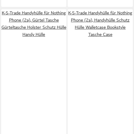
K-S-Trade Handyhülle für Nothing
K-S-Trade Handyhülle für Nothing
Phone (2a), Gürtel Tasche
Phone (2a), Handyhülle Schutz
Gürteltasche Holster Schutz Hülle
Hülle Walletcase Bookstyle
Handy Hülle
Tasche Case