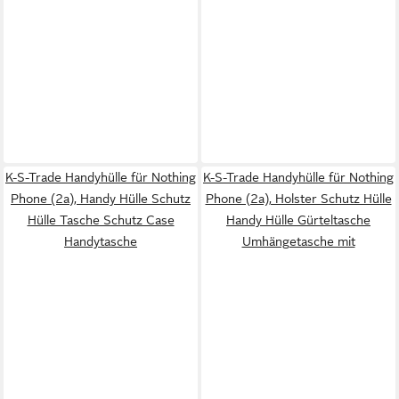
K-S-Trade Handyhülle für Nothing
K-S-Trade Handyhülle für Nothing
Phone (2a), Handy Hülle Schutz
Phone (2a), Holster Schutz Hülle
Hülle Tasche Schutz Case
Handy Hülle Gürteltasche
Handytasche
Umhängetasche mit