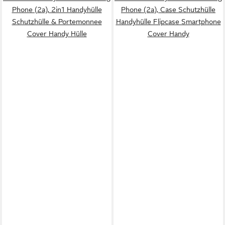
Phone (2a), 2in1 Handyhülle
Phone (2a), Case Schutzhülle
Schutzhülle & Portemonnee
Handyhülle Flipcase Smartphone
Cover Handy Hülle
Cover Handy