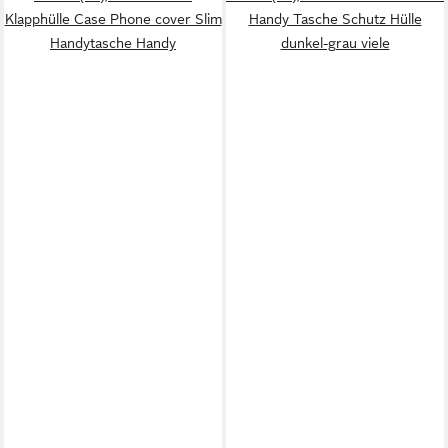
Klapphülle Case Phone cover Slim
Handy Tasche Schutz Hülle
Handytasche Handy
dunkel-grau viele