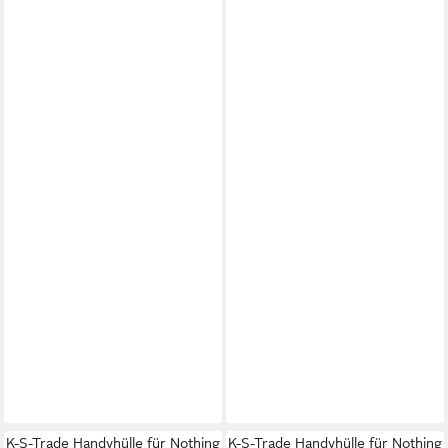
K-S-Trade Handyhülle für Nothing
K-S-Trade Handyhülle für Nothing