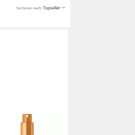
Topseller
Sortieren nach: