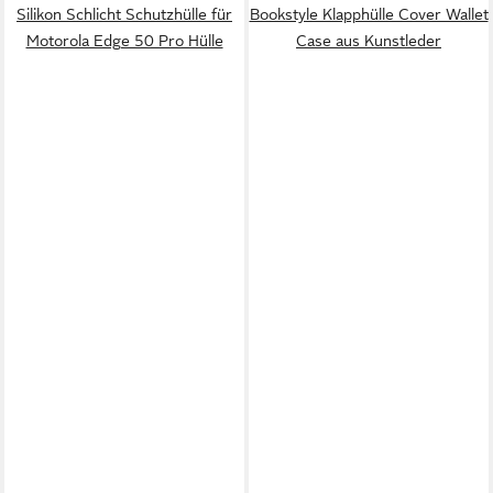
Silikon Schlicht Schutzhülle für
Bookstyle Klapphülle Cover Wallet
Motorola Edge 50 Pro Hülle
Case aus Kunstleder