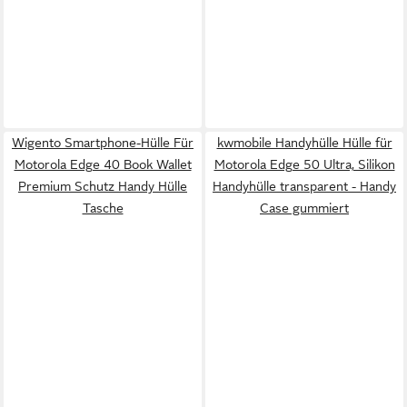
Wigento Smartphone-Hülle Für
kwmobile Handyhülle Hülle für
Motorola Edge 40 Book Wallet
Motorola Edge 50 Ultra, Silikon
Premium Schutz Handy Hülle
Handyhülle transparent - Handy
Tasche
Case gummiert