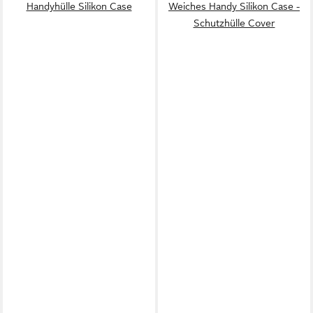
Handyhülle Silikon Case
Weiches Handy Silikon Case -
Schutzhülle Cover