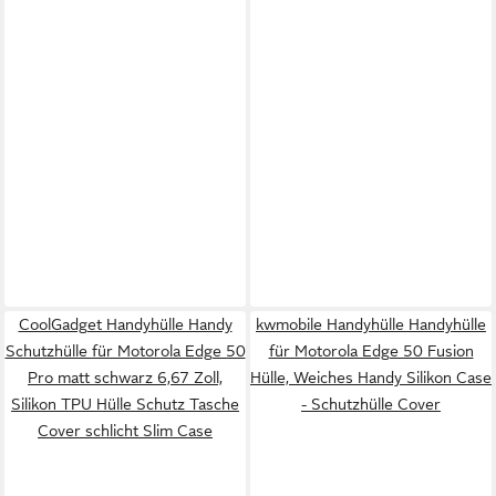
CoolGadget Handyhülle Handy
kwmobile Handyhülle Handyhülle
Schutzhülle für Motorola Edge 50
für Motorola Edge 50 Fusion
Pro matt schwarz 6,67 Zoll,
Hülle, Weiches Handy Silikon Case
Silikon TPU Hülle Schutz Tasche
- Schutzhülle Cover
Cover schlicht Slim Case