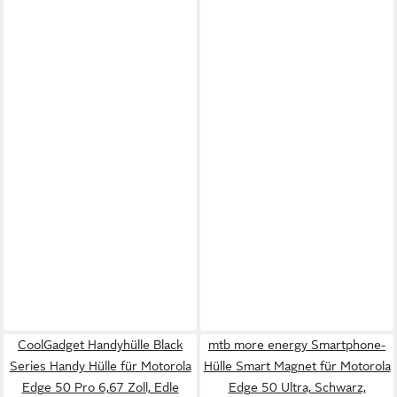
CoolGadget Handyhülle Black
mtb more energy Smartphone-
Series Handy Hülle für Motorola
Hülle Smart Magnet für Motorola
Edge 50 Pro 6,67 Zoll, Edle
Edge 50 Ultra, Schwarz,