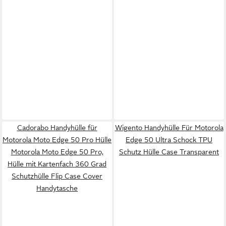
Cadorabo Handyhülle für
Wigento Handyhülle Für Motorola
Motorola Moto Edge 50 Pro Hülle
Edge 50 Ultra Schock TPU
Motorola Moto Edge 50 Pro,
Schutz Hülle Case Transparent
Hülle mit Kartenfach 360 Grad
Schutzhülle Flip Case Cover
Handytasche