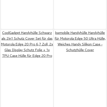
CoolGadget Handyhülle Schwarz
kwmobile Handyhülle Handyhülle
als 2in1 Schutz Cover Set für das
für Motorola Edge 50 Ultra Hülle,
Motorola Edge 20 Pro 6,7 Zoll, 2x
Weiches Handy Silikon Case -
Glas Display Schutz Folie + 1x
Schutzhülle Cover
TPU Case Hülle für Edge 20 Pro