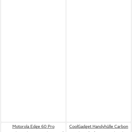
Motorola Edge 60 Pro
CoolGadget Handyhülle Carbon