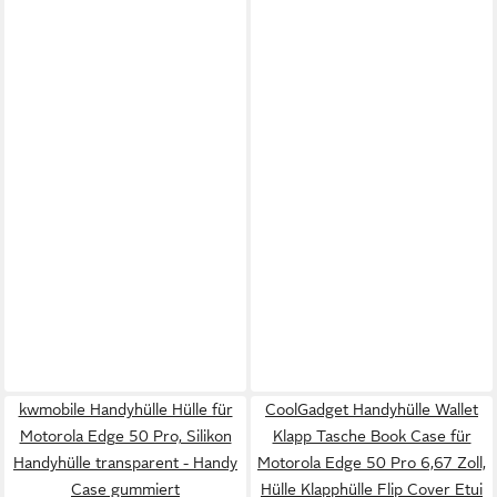
kwmobile Handyhülle Hülle für
CoolGadget Handyhülle Wallet
Motorola Edge 50 Pro, Silikon
Klapp Tasche Book Case für
Handyhülle transparent - Handy
Motorola Edge 50 Pro 6,67 Zoll,
Case gummiert
Hülle Klapphülle Flip Cover Etui