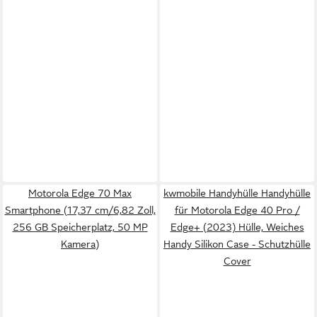
Motorola Edge 70 Max
kwmobile Handyhülle Handyhülle
Smartphone (17,37 cm/6,82 Zoll,
für Motorola Edge 40 Pro /
256 GB Speicherplatz, 50 MP
Edge+ (2023) Hülle, Weiches
Kamera)
Handy Silikon Case - Schutzhülle
Cover