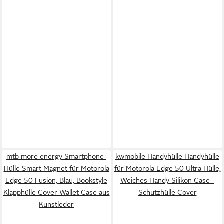
mtb more energy Smartphone-
kwmobile Handyhülle Handyhülle
Hülle Smart Magnet für Motorola
für Motorola Edge 50 Ultra Hülle,
Edge 50 Fusion, Blau, Bookstyle
Weiches Handy Silikon Case -
Klapphülle Cover Wallet Case aus
Schutzhülle Cover
Kunstleder