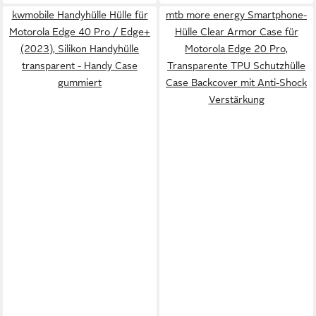
kwmobile Handyhülle Hülle für
mtb more energy Smartphone-
Motorola Edge 40 Pro / Edge+
Hülle Clear Armor Case für
(2023), Silikon Handyhülle
Motorola Edge 20 Pro,
transparent - Handy Case
Transparente TPU Schutzhülle
gummiert
Case Backcover mit Anti-Shock
Verstärkung