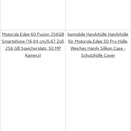
Motorola Edge 60 Fusion 256GB
kwmobile Handyhülle Handyhülle
Smartphone (16,94 cm/6,67 Zoll,
für Motorola Edge 50 Pro Hülle,
256 GB Speicherplatz, 50 MP
Weiches Handy Silikon Case -
Kamera)
Schutzhülle Cover