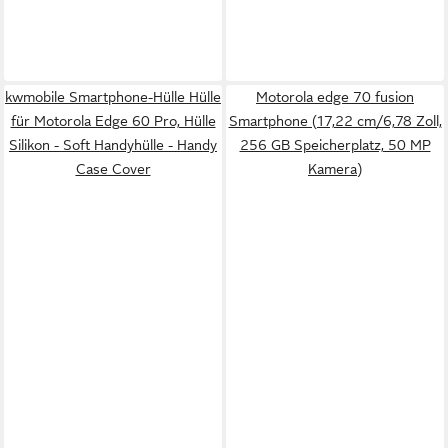
kwmobile Smartphone-Hülle Hülle
Motorola edge 70 fusion
für Motorola Edge 60 Pro, Hülle
Smartphone (17,22 cm/6,78 Zoll,
Silikon - Soft Handyhülle - Handy
256 GB Speicherplatz, 50 MP
Case Cover
Kamera)