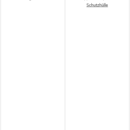
Schutzhülle