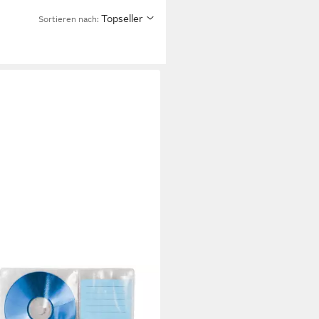
Topseller
Sortieren nach: