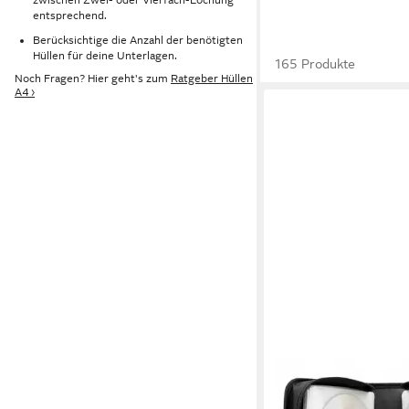
entsprechend.
Berücksichtige die Anzahl der benötigten
Hüllen für deine Unterlagen.
165 Produkte
Noch Fragen? Hier geht's zum
Ratgeber Hüllen
A4 ›