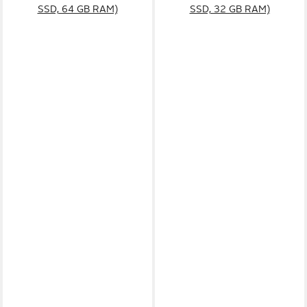
SSD, 64 GB RAM)
SSD, 32 GB RAM)