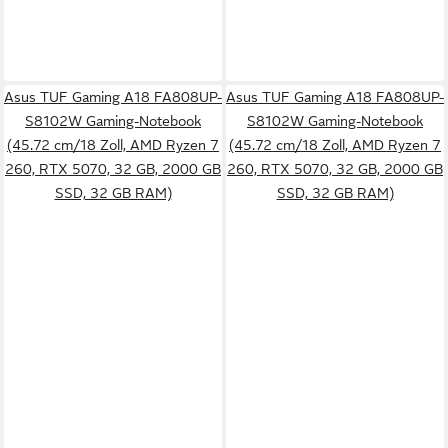
Asus TUF Gaming A18 FA808UP-
Asus TUF Gaming A18 FA808UP-
S8102W Gaming-Notebook
S8102W Gaming-Notebook
(45.72 cm/18 Zoll, AMD Ryzen 7
(45.72 cm/18 Zoll, AMD Ryzen 7
260, RTX 5070, 32 GB, 2000 GB
260, RTX 5070, 32 GB, 2000 GB
SSD, 32 GB RAM)
SSD, 32 GB RAM)