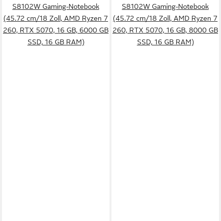
S8102W Gaming-Notebook
S8102W Gaming-Notebook
(45.72 cm/18 Zoll, AMD Ryzen 7
(45.72 cm/18 Zoll, AMD Ryzen 7
260, RTX 5070, 16 GB, 6000 GB
260, RTX 5070, 16 GB, 8000 GB
SSD, 16 GB RAM)
SSD, 16 GB RAM)