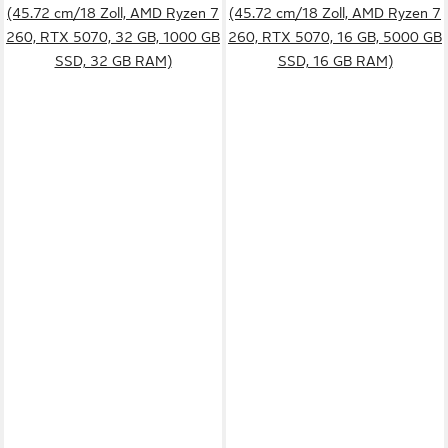
(45.72 cm/18 Zoll, AMD Ryzen 7
(45.72 cm/18 Zoll, AMD Ryzen 7
260, RTX 5070, 32 GB, 1000 GB
260, RTX 5070, 16 GB, 5000 GB
SSD, 32 GB RAM)
SSD, 16 GB RAM)