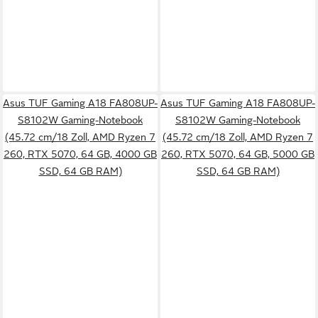
Asus TUF Gaming A18 FA808UP-
Asus TUF Gaming A18 FA808UP-
S8102W Gaming-Notebook
S8102W Gaming-Notebook
(45.72 cm/18 Zoll, AMD Ryzen 7
(45.72 cm/18 Zoll, AMD Ryzen 7
260, RTX 5070, 64 GB, 4000 GB
260, RTX 5070, 64 GB, 5000 GB
SSD, 64 GB RAM)
SSD, 64 GB RAM)