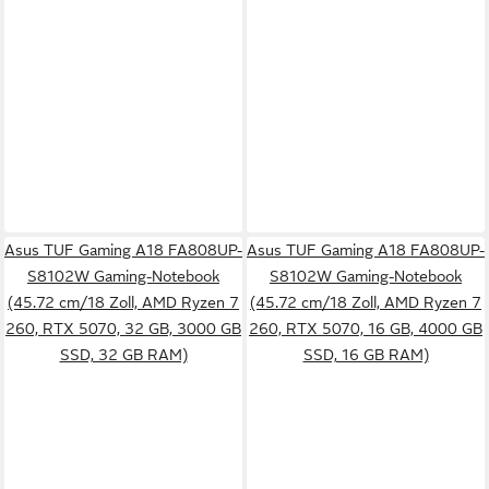
Asus TUF Gaming A18 FA808UP-
Asus TUF Gaming A18 FA808UP-
S8102W Gaming-Notebook
S8102W Gaming-Notebook
(45.72 cm/18 Zoll, AMD Ryzen 7
(45.72 cm/18 Zoll, AMD Ryzen 7
260, RTX 5070, 32 GB, 3000 GB
260, RTX 5070, 16 GB, 4000 GB
SSD, 32 GB RAM)
SSD, 16 GB RAM)