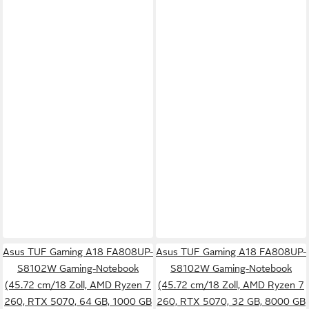
Asus TUF Gaming A18 FA808UP-
Asus TUF Gaming A18 FA808UP-
S8102W Gaming-Notebook
S8102W Gaming-Notebook
(45.72 cm/18 Zoll, AMD Ryzen 7
(45.72 cm/18 Zoll, AMD Ryzen 7
260, RTX 5070, 64 GB, 1000 GB
260, RTX 5070, 32 GB, 8000 GB