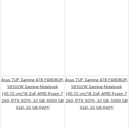
Asus TUF Gaming A18 FA808UP-
Asus TUF Gaming A18 FA808UP-
S8102W Gaming-Notebook
S8102W Gaming-Notebook
(45.72 cm/18 Zoll, AMD Ryzen 7
(45.72 cm/18 Zoll, AMD Ryzen 7
260, RTX 5070, 32 GB, 6000 GB
260, RTX 5070, 32 GB, 5000 GB
SSD, 32 GB RAM)
SSD, 32 GB RAM)