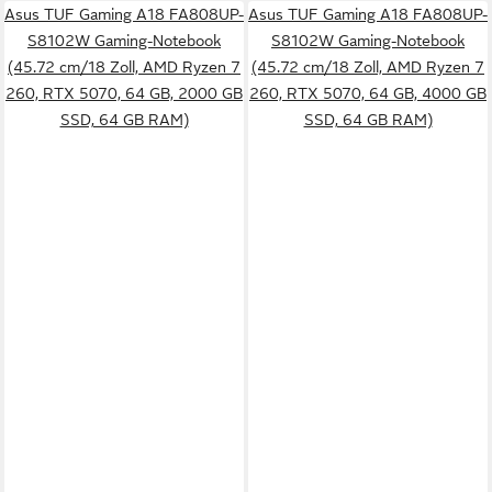
Asus TUF Gaming A18 FA808UP-
Asus TUF Gaming A18 FA808UP-
S8102W Gaming-Notebook
S8102W Gaming-Notebook
(45.72 cm/18 Zoll, AMD Ryzen 7
(45.72 cm/18 Zoll, AMD Ryzen 7
260, RTX 5070, 64 GB, 2000 GB
260, RTX 5070, 64 GB, 4000 GB
SSD, 64 GB RAM)
SSD, 64 GB RAM)