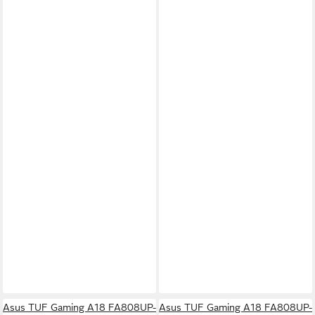
Asus TUF Gaming A18 FA808UP-
Asus TUF Gaming A18 FA808UP-