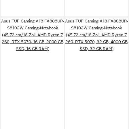
Asus TUF Gaming A18 FA808UP-
Asus TUF Gaming A18 FA808UP-
S8102W Gaming-Notebook
S8102W Gaming-Notebook
(45.72 cm/18 Zoll, AMD Ryzen 7
(45.72 cm/18 Zoll, AMD Ryzen 7
260, RTX 5070, 16 GB, 2000 GB
260, RTX 5070, 32 GB, 4000 GB
SSD, 16 GB RAM)
SSD, 32 GB RAM)