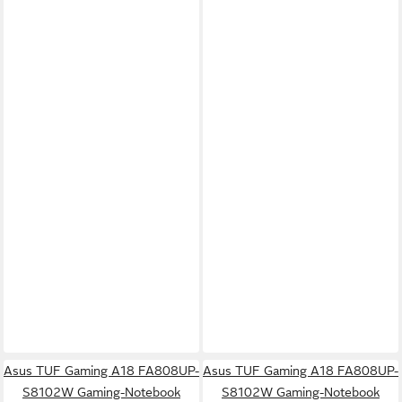
Asus TUF Gaming A18 FA808UP-
Asus TUF Gaming A18 FA808UP-
S8102W Gaming-Notebook
S8102W Gaming-Notebook