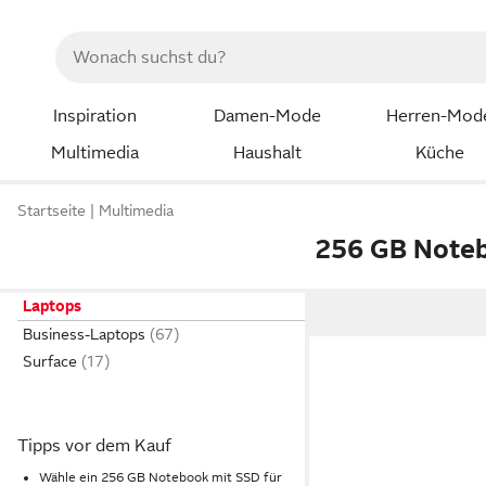
Inspiration
Damen-Mode
Herren-Mod
Multimedia
Haushalt
Küche
Startseite
Multimedia
256 GB Note
Laptops
Business-Laptops
Surface
Tipps vor dem Kauf
Wähle ein 256 GB Notebook mit SSD für