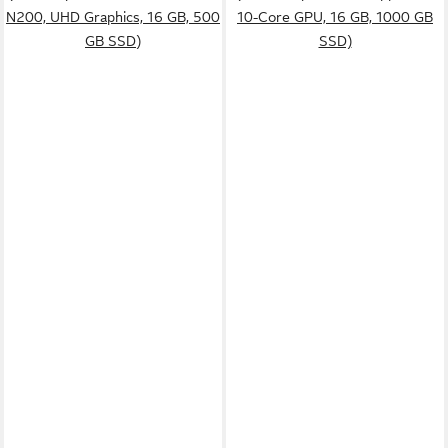
N200, UHD Graphics, 16 GB, 500
10-Core GPU, 16 GB, 1000 GB
GB SSD)
SSD)