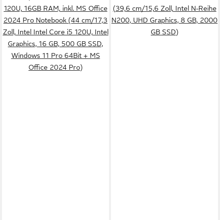
120U, 16GB RAM, inkl. MS Office
(39,6 cm/15,6 Zoll, Intel N-Reihe
2024 Pro Notebook (44 cm/17,3
N200, UHD Graphics, 8 GB, 2000
Zoll, Intel Intel Core i5 120U, Intel
GB SSD)
Graphics, 16 GB, 500 GB SSD,
Windows 11 Pro 64Bit + MS
Office 2024 Pro)