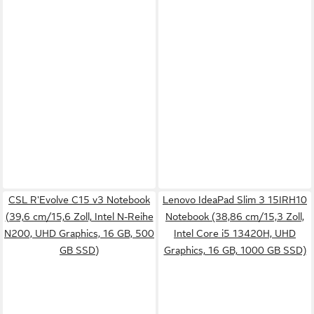
CSL R'Evolve C15 v3 Notebook
Lenovo IdeaPad Slim 3 15IRH10
(39,6 cm/15,6 Zoll, Intel N-Reihe
Notebook (38,86 cm/15,3 Zoll,
N200, UHD Graphics, 16 GB, 500
Intel Core i5 13420H, UHD
GB SSD)
Graphics, 16 GB, 1000 GB SSD)