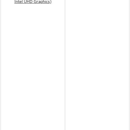
Intel UHD Graphics)