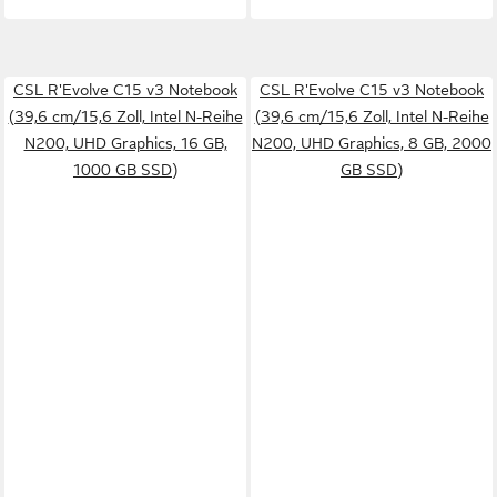
CSL R'Evolve C15 v3 Notebook
CSL R'Evolve C15 v3 Notebook
(39,6 cm/15,6 Zoll, Intel N-Reihe
(39,6 cm/15,6 Zoll, Intel N-Reihe
N200, UHD Graphics, 16 GB,
N200, UHD Graphics, 8 GB, 2000
1000 GB SSD)
GB SSD)