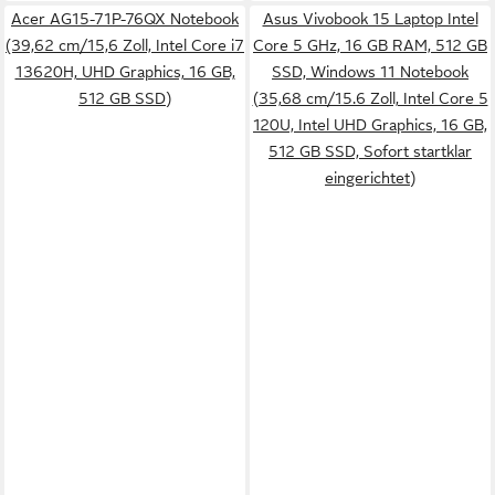
Acer AG15-71P-76QX Notebook
Asus Vivobook 15 Laptop Intel
(39,62 cm/15,6 Zoll, Intel Core i7
Core 5 GHz, 16 GB RAM, 512 GB
13620H, UHD Graphics, 16 GB,
SSD, Windows 11 Notebook
512 GB SSD)
(35,68 cm/15.6 Zoll, Intel Core 5
120U, Intel UHD Graphics, 16 GB,
512 GB SSD, Sofort startklar
eingerichtet)