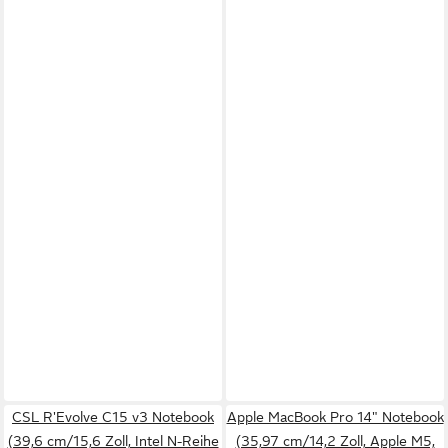
CSL R'Evolve C15 v3 Notebook
Apple MacBook Pro 14" Notebook
(39,6 cm/15,6 Zoll, Intel N-Reihe
(35,97 cm/14,2 Zoll, Apple M5,