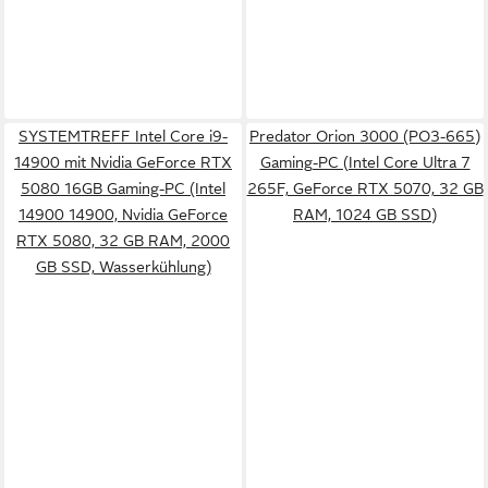
SYSTEMTREFF Intel Core i9-
Predator Orion 3000 (PO3-665)
14900 mit Nvidia GeForce RTX
Gaming-PC (Intel Core Ultra 7
5080 16GB Gaming-PC (Intel
265F, GeForce RTX 5070, 32 GB
14900 14900, Nvidia GeForce
RAM, 1024 GB SSD)
RTX 5080, 32 GB RAM, 2000
GB SSD, Wasserkühlung)