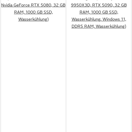
Nvidia GeForce RTX 5080, 32 GB
9950X3D, RTX 5090, 32 GB
RAM, 1000 GB SSD,
RAM, 1000 GB SSD,
Wasserkühlung)
Wasserkühlung, Windows 11,
DDR5 RAM, Wasserkühlung)