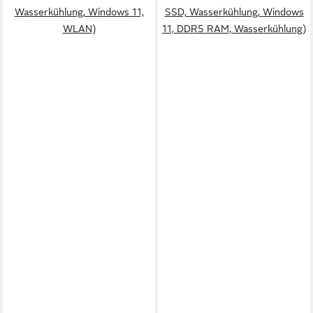
Wasserkühlung, Windows 11,
SSD, Wasserkühlung, Windows
WLAN)
11, DDR5 RAM, Wasserkühlung)