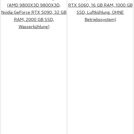
(AMD 9800X3D 9800X3D,
RTX 5060, 16 GB RAM, 1000 GB
Nvidia GeForce RTX 5090, 32 GB
SSD, Luftkühlung, OHNE
RAM, 2000 GB SSD,
Betriebssystem)
Wasserkühlung)