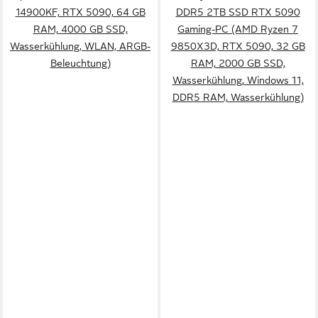
14900KF, RTX 5090, 64 GB
DDR5 2TB SSD RTX 5090
RAM, 4000 GB SSD,
Gaming-PC (AMD Ryzen 7
Wasserkühlung, WLAN, ARGB-
9850X3D, RTX 5090, 32 GB
Beleuchtung)
RAM, 2000 GB SSD,
Wasserkühlung, Windows 11,
DDR5 RAM, Wasserkühlung)