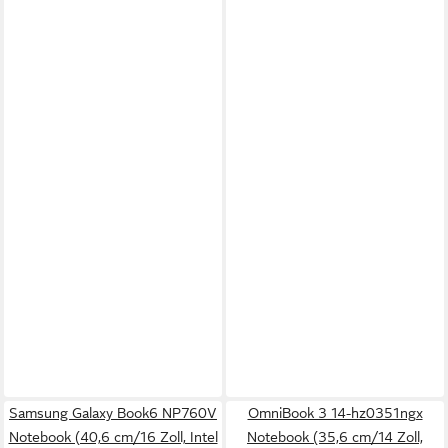
Samsung Galaxy Book6 NP760V
OmniBook 3 14-hz0351ngx
Notebook (40,6 cm/16 Zoll, Intel
Notebook (35,6 cm/14 Zoll,