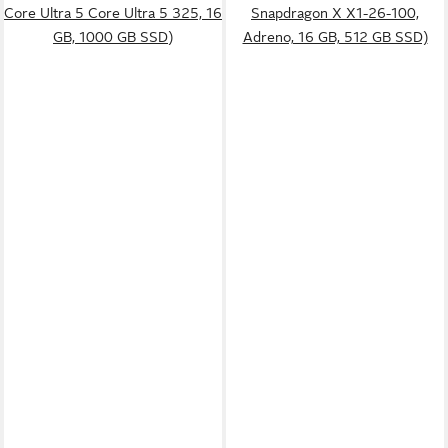
Core Ultra 5 Core Ultra 5 325, 16
Snapdragon X X1-26-100,
GB, 1000 GB SSD)
Adreno, 16 GB, 512 GB SSD)