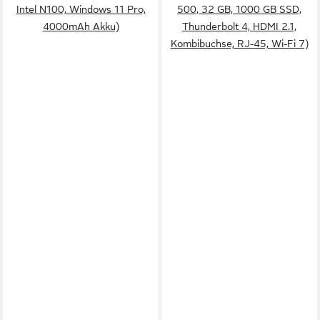
Intel N100, Windows 11 Pro,
500, 32 GB, 1000 GB SSD,
4000mAh Akku)
Thunderbolt 4, HDMI 2.1,
Kombibuchse, RJ-45, Wi-Fi 7)