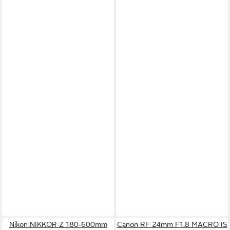
Nikon NIKKOR Z 180-600mm
Canon RF 24mm F1.8 MACRO IS