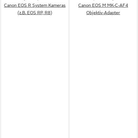
Canon EOS R System Kameras
Canon EOS M MK-C-AF4
(z.B. EOS RP, R8)
Objektiv-Adapter