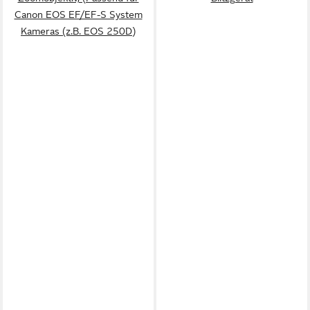
Canon EOS EF/EF-S System
Kameras (z.B. EOS 250D)