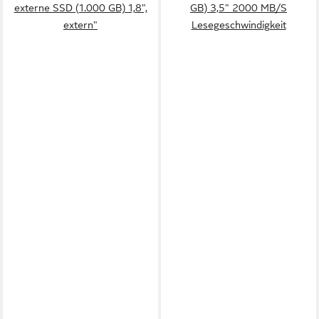
externe SSD (1.000 GB) 1,8",
GB) 3,5" 2000 MB/S
extern"
Lesegeschwindigkeit