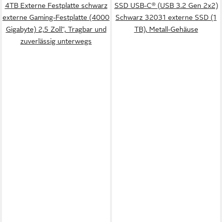
4TB Externe Festplatte schwarz
SSD USB-C® (USB 3.2 Gen 2x2)
externe Gaming-Festplatte (4000
Schwarz 32031 externe SSD (1
Gigabyte) 2,5 Zoll", Tragbar und
TB), Metall-Gehäuse
zuverlässig unterwegs