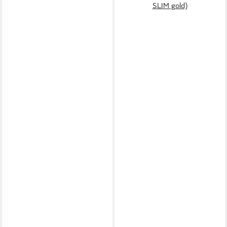
SLIM gold)