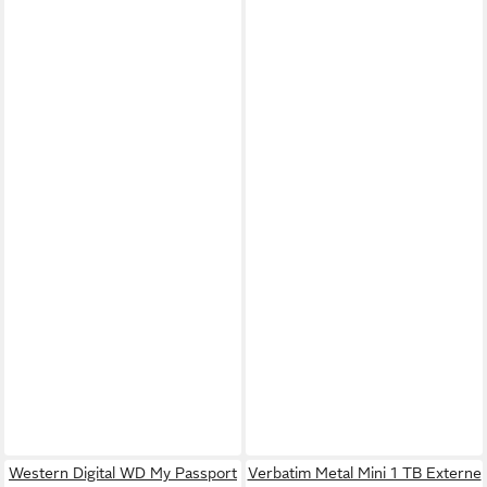
Western Digital WD My Passport
Verbatim Metal Mini 1 TB Externe