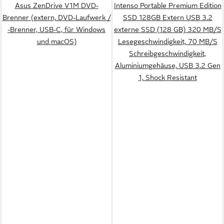
Asus ZenDrive V1M DVD-
Intenso Portable Premium Edition
Brenner (extern, DVD-Laufwerk /
SSD 128GB Extern USB 3.2
-Brenner, USB-C, für Windows
externe SSD (128 GB) 320 MB/S
und macOS)
Lesegeschwindigkeit, 70 MB/S
Schreibgeschwindigkeit,
Aluminiumgehäuse, USB 3.2 Gen
1, Shock Resistant