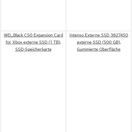
WD_Black C50 Expansion Card
Intenso Externe SSD 3827450
for Xbox externe SSD (1 TB),
externe SSD (500 GB),
SSD-Speicherkarte
Gummierte Oberfläche