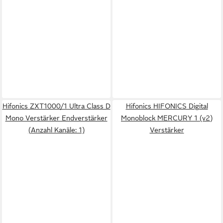
Hifonics ZXT1000/1 Ultra Class D
Hifonics HIFONICS Digital
Mono Verstärker Endverstärker
Monoblock MERCURY 1 (v2)
(Anzahl Kanäle: 1)
Verstärker