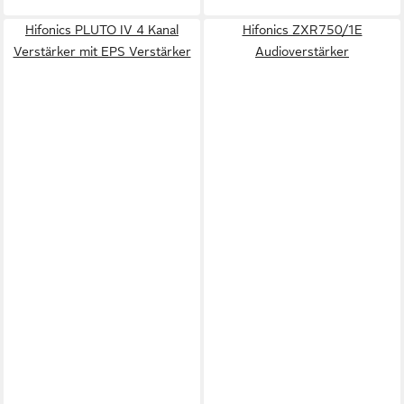
Hifonics PLUTO IV 4 Kanal
Hifonics ZXR750/1E
Verstärker mit EPS Verstärker
Audioverstärker