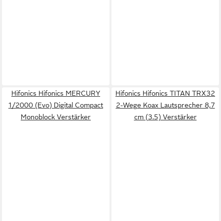
Hifonics Hifonics MERCURY
Hifonics Hifonics TITAN TRX32
1/2000 (Evo) Digital Compact
2-Wege Koax Lautsprecher 8,7
Monoblock Verstärker
cm (3.5) Verstärker