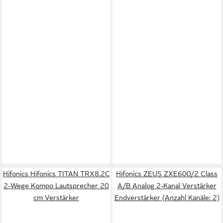
Hifonics Hifonics TITAN TRX8.2C
Hifonics ZEUS ZXE600/2 Class
2-Wege Kompo Lautsprecher 20
A/B Analog 2-Kanal Verstärker
cm Verstärker
Endverstärker (Anzahl Kanäle: 2)