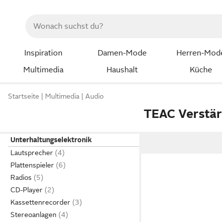
Inspiration
Damen-Mode
Herren-Mod
Multimedia
Haushalt
Küche
Startseite
Multimedia
Audio
TEAC Verstär
Unterhaltungselektronik
Lautsprecher
Plattenspieler
Radios
CD-Player
Kassettenrecorder
Stereoanlagen