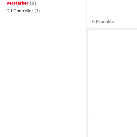
Verstärker
DJ-Controller
6 Produkte