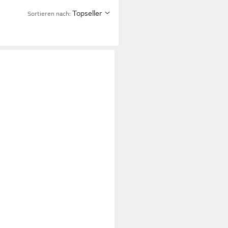
Topseller
Sortieren nach: