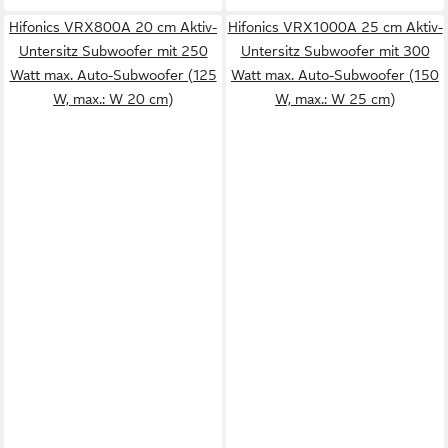
Hifonics VRX800A 20 cm Aktiv-
Hifonics VRX1000A 25 cm Aktiv-
Untersitz Subwoofer mit 250
Untersitz Subwoofer mit 300
Watt max. Auto-Subwoofer (125
Watt max. Auto-Subwoofer (150
W, max.: W 20 cm)
W, max.: W 25 cm)