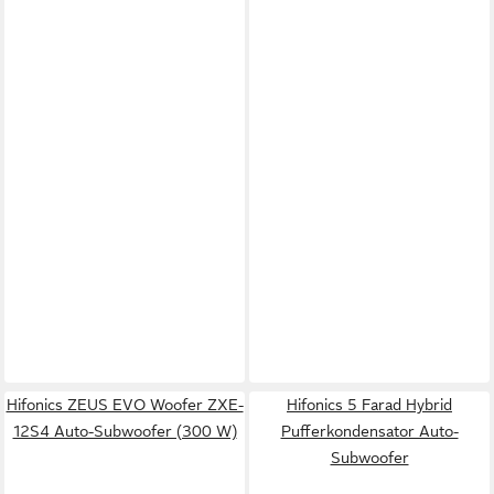
Hifonics ZEUS EVO Woofer ZXE-
Hifonics 5 Farad Hybrid
12S4 Auto-Subwoofer (300 W)
Pufferkondensator Auto-
Subwoofer