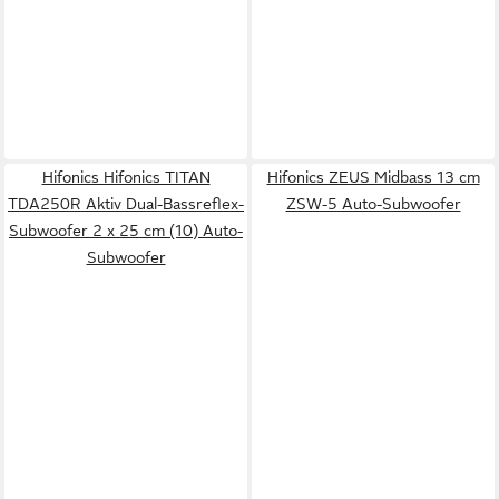
Hifonics Hifonics TITAN
Hifonics ZEUS Midbass 13 cm
TDA250R Aktiv Dual-Bassreflex-
ZSW-5 Auto-Subwoofer
Subwoofer 2 x 25 cm (10) Auto-
Subwoofer