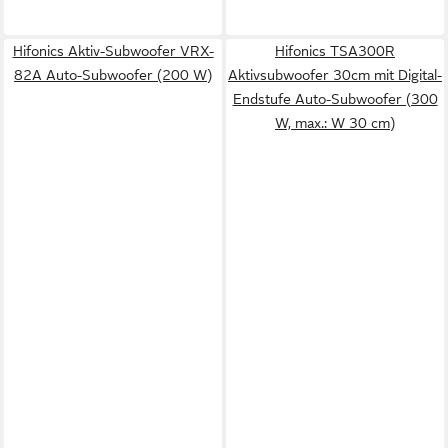
Hifonics Aktiv-Subwoofer VRX-
Hifonics TSA300R
82A Auto-Subwoofer (200 W)
Aktivsubwoofer 30cm mit Digital-
Endstufe Auto-Subwoofer (300
W, max.: W 30 cm)