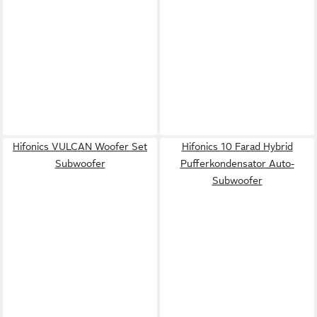
Hifonics VULCAN Woofer Set
Hifonics 10 Farad Hybrid
Subwoofer
Pufferkondensator Auto-
Subwoofer