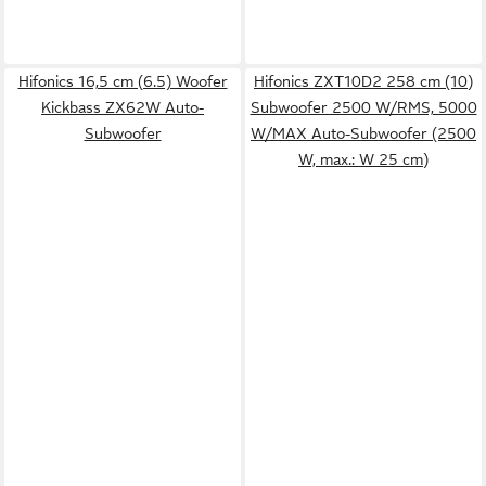
Hifonics 16,5 cm (6.5) Woofer
Hifonics ZXT10D2 258 cm (10)
Kickbass ZX62W Auto-
Subwoofer 2500 W/RMS, 5000
Subwoofer
W/MAX Auto-Subwoofer (2500
W, max.: W 25 cm)