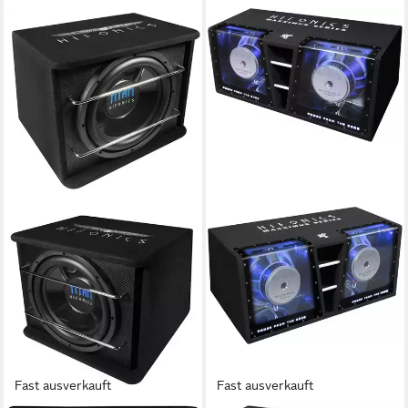
Fast ausverkauft
Fast ausverkauft