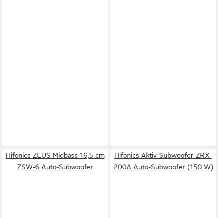
Hifonics ZEUS Midbass 16,5 cm
Hifonics Aktiv-Subwoofer ZRX-
ZSW-6 Auto-Subwoofer
200A Auto-Subwoofer (150 W)