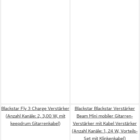
Blackstar Fly 3 Charge Verstärker
Blackstar Blackstar Verstärker
(Anzahl Kanäle: 2, 3,00 W, mit
Beam Mini mobiler Gitarren-
keepdrum Gitarrenkabel)
Verstärker mit Kabel Verstärker
(Anzahl Kanäle: 1, 24 W, Vorteils-
Set mit Klinkenkabel)