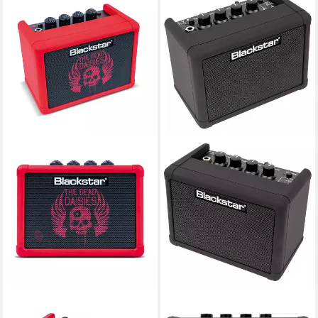
BLACKSTAR
BLACKSTAR