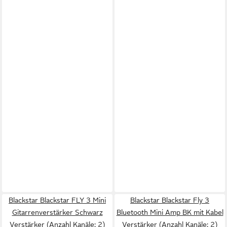
Blackstar Blackstar FLY 3 Mini
Blackstar Blackstar Fly 3
Gitarrenverstärker Schwarz
Bluetooth Mini Amp BK mit Kabel
Verstärker (Anzahl Kanäle: 2)
Verstärker (Anzahl Kanäle: 2)