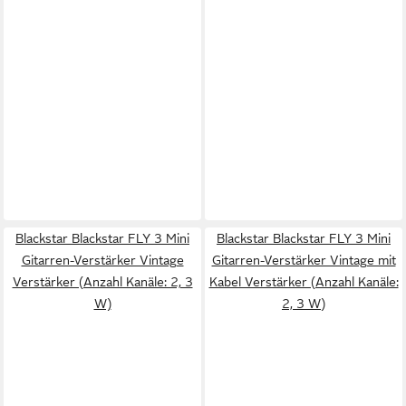
Blackstar Blackstar FLY 3 Mini
Blackstar Blackstar FLY 3 Mini
Gitarren-Verstärker Vintage
Gitarren-Verstärker Vintage mit
Verstärker (Anzahl Kanäle: 2, 3
Kabel Verstärker (Anzahl Kanäle:
W)
2, 3 W)