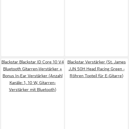
Blackstar Blackstar ID Core 10 V4
Blackstar Verstärker (St. James
Bluetooth Gitarren-Verstärker +
JJN 50H Head Racing Green -
Bonus In-Ear Verstärker (Anzahl
Röhren Topteil für E-Gitarre)
Kanäle: 1, 10 W, Gitarren-
Verstärker mit Bluetooth)