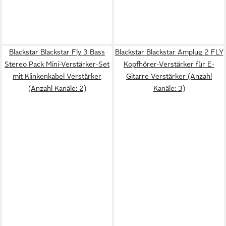
Blackstar Blackstar Fly 3 Bass
Blackstar Blackstar Amplug 2 FLY
Stereo Pack Mini-Verstärker-Set
Kopfhörer-Verstärker für E-
mit Klinkenkabel Verstärker
Gitarre Verstärker (Anzahl
(Anzahl Kanäle: 2)
Kanäle: 3)