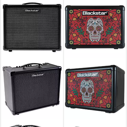
BLACKSTAR
BLACKSTAR