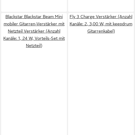
Blackstar Blackstar Beam Mini
Fly 3 Charge Verstärker (Anzahl
mobiler Gitarren-Verstärker mit
Kanäle: 2, 3,00 W, mit keepdrum
Netzteil Verstärker (Anzahl
Gitarrenkabel)
Kanäle: 1, 24 W, Vorteils-Set mit
Netzteil)