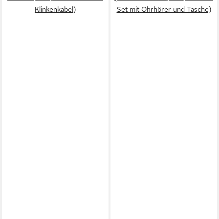
Klinkenkabel)
Set mit Ohrhörer und Tasche)