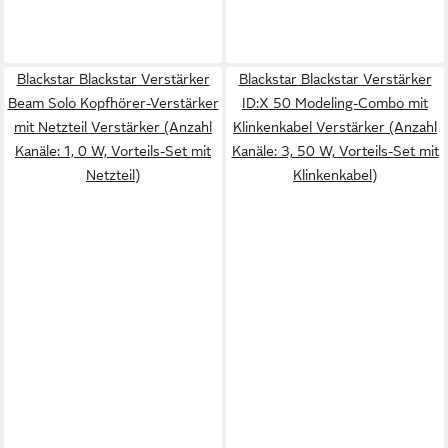
Blackstar Blackstar Verstärker
Blackstar Blackstar Verstärker
Beam Solo Kopfhörer-Verstärker
ID:X 50 Modeling-Combo mit
mit Netzteil Verstärker (Anzahl
Klinkenkabel Verstärker (Anzahl
Kanäle: 1, 0 W, Vorteils-Set mit
Kanäle: 3, 50 W, Vorteils-Set mit
Netzteil)
Klinkenkabel)