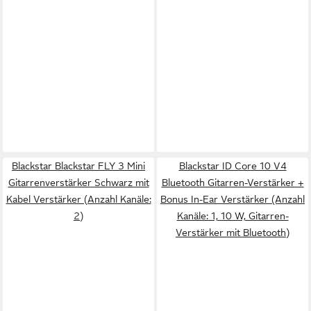
Blackstar Blackstar FLY 3 Mini
Blackstar ID Core 10 V4
Gitarrenverstärker Schwarz mit
Bluetooth Gitarren-Verstärker +
Kabel Verstärker (Anzahl Kanäle:
Bonus In-Ear Verstärker (Anzahl
2)
Kanäle: 1, 10 W, Gitarren-
Verstärker mit Bluetooth)