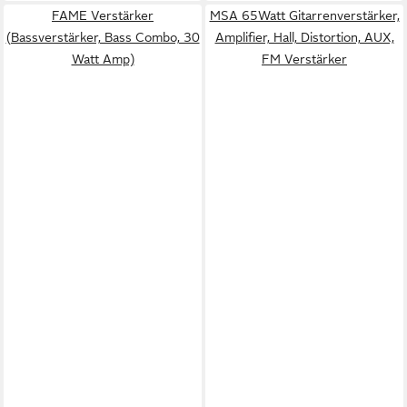
FAME Verstärker
MSA 65Watt Gitarrenverstärker,
(Bassverstärker, Bass Combo, 30
Amplifier, Hall, Distortion, AUX,
Watt Amp)
FM Verstärker