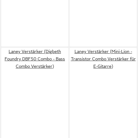
Laney Verstärker (Digbeth
Laney Verstärker (Mini-Lion -
Foundry DBF50 Combo - Bass
Transistor Combo Verstärker für
Combo Verstärker)
E-Gitarre)