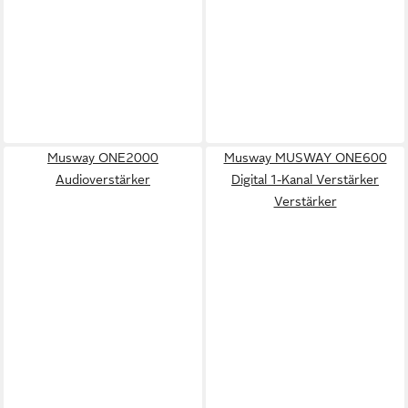
Musway ONE2000
Musway MUSWAY ONE600
Audioverstärker
Digital 1-Kanal Verstärker
Verstärker