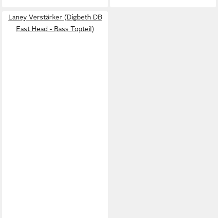
Laney Verstärker (Digbeth DB
East Head - Bass Topteil)