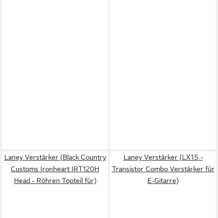
Laney Verstärker (Black Country
Laney Verstärker (LX15 -
Customs Ironheart IRT120H
Transistor Combo Verstärker für
Head - Röhren Topteil für)
E-Gitarre)