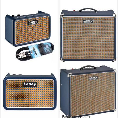
Fast ausverkauft