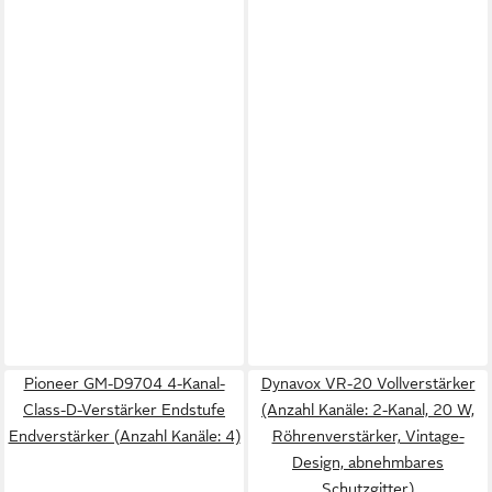
Pioneer GM-D9704 4-Kanal-
Dynavox VR-20 Vollverstärker
Class-D-Verstärker Endstufe
(Anzahl Kanäle: 2-Kanal, 20 W,
Endverstärker (Anzahl Kanäle: 4)
Röhrenverstärker, Vintage-
Design, abnehmbares
Schutzgitter)