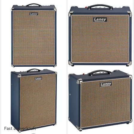
Fast ausverkauft