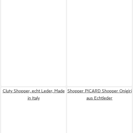
Cluty Shopper, echt Leder, Made
Shopper PICARD Shopper Onigiri
in Italy
aus Echtleder