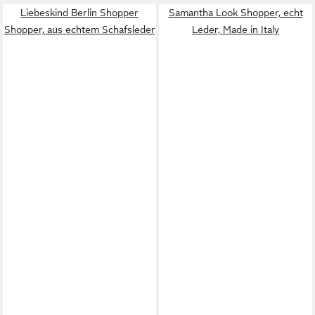
Liebeskind Berlin Shopper
Samantha Look Shopper, echt
Shopper, aus echtem Schafsleder
Leder, Made in Italy