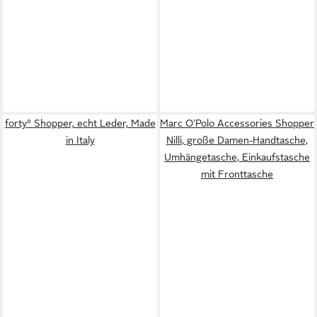
forty° Shopper, echt Leder, Made
Marc O'Polo Accessories Shopper
in Italy
Nilli, große Damen-Handtasche,
Umhängetasche, Einkaufstasche
mit Fronttasche