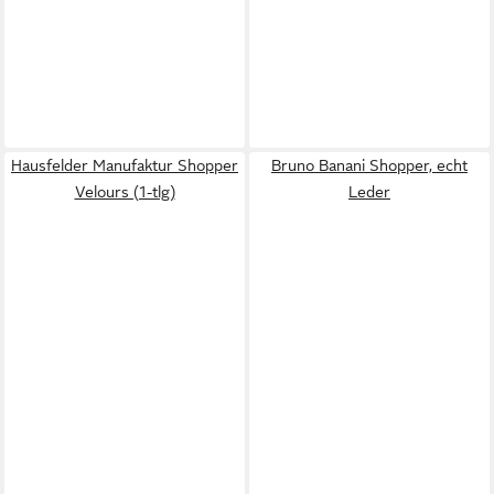
Hausfelder Manufaktur Shopper
Bruno Banani Shopper, echt
Velours (1-tlg)
Leder