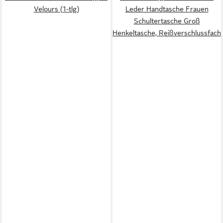
Velours (1-tlg)
Leder Handtasche Frauen
Schultertasche Groß
Henkeltasche, Reißverschlussfach