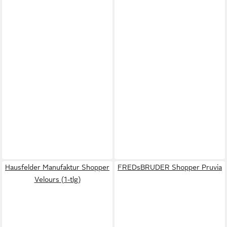
Hausfelder Manufaktur Shopper
FREDsBRUDER Shopper Pruvia
Velours (1-tlg)